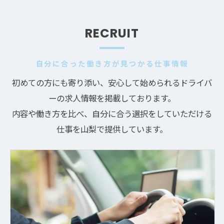
RECRUIT
自分に合った働き方が見つかる仕事情報
初めての方にも寄り添い、安心して始められるドライバ
ーの求人情報を掲載しております。
内容や働き方を比べ、自分に合う選択をしていただける
仕事を山梨で提供しています。