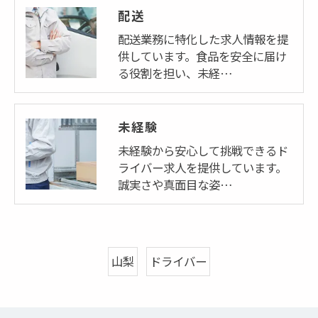
配送
配送業務に特化した求人情報を提
供しています。食品を安全に届け
る役割を担い、未経…
お問い合わせはこちら
未経験
未経験から安心して挑戦できるド
ライバー求人を提供しています。
誠実さや真面目な姿…
山梨
ドライバー