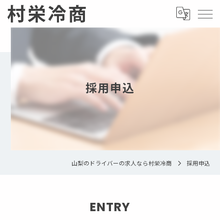
採用申込
山梨のドライバーの求人なら村栄冷商
採用申込
ENTRY