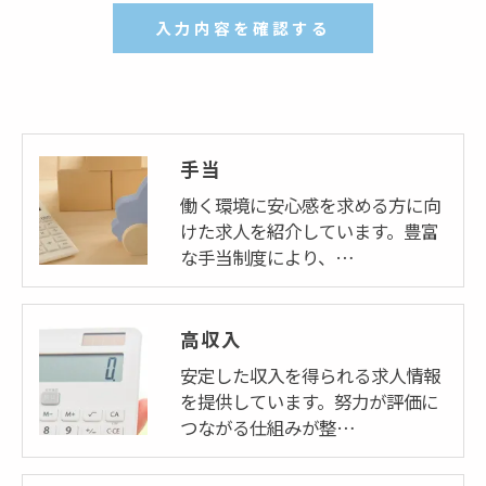
手当
働く環境に安心感を求める方に向
けた求人を紹介しています。豊富
な手当制度により、…
高収入
安定した収入を得られる求人情報
を提供しています。努力が評価に
つながる仕組みが整…