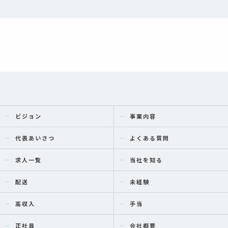
ビジョン
事業内容
代表あいさつ
よくある質問
求人一覧
当社を知る
配送
未経験
高収入
手当
正社員
会社概要