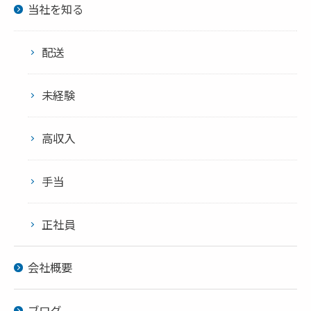
当社を知る
配送
未経験
高収入
手当
正社員
会社概要
ブログ