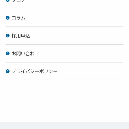
お問い合わせはこちら
コラム
採用申込
お問い合わせ
プライバシーポリシー