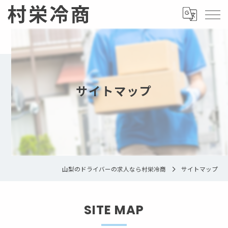
サイトマップ
山梨のドライバーの求人なら村栄冷商
サイトマップ
SITE MAP