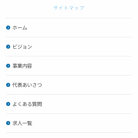
サイトマップ
ホーム
ビジョン
事業内容
代表あいさつ
よくある質問
求人一覧