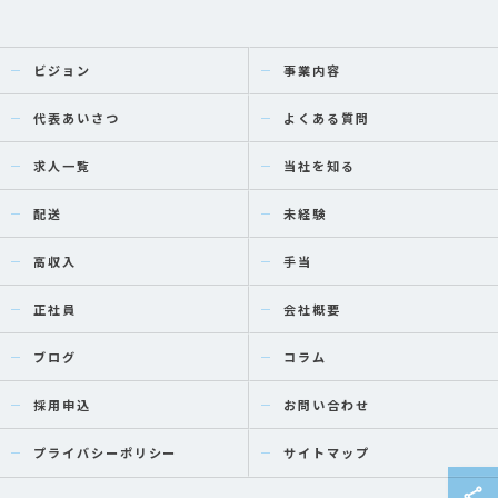
ビジョン
事業内容
代表あいさつ
よくある質問
求人一覧
当社を知る
配送
未経験
高収入
手当
正社員
会社概要
ブログ
コラム
採用申込
お問い合わせ
プライバシーポリシー
サイトマップ