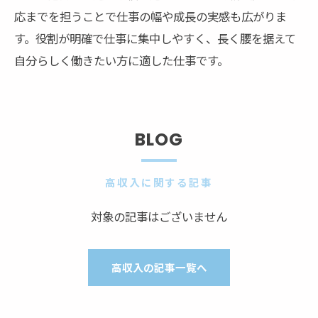
応までを担うことで仕事の幅や成長の実感も広がりま
す。役割が明確で仕事に集中しやすく、長く腰を据えて
自分らしく働きたい方に適した仕事です。
BLOG
高収入に関する記事
対象の記事はございません
高収入の記事一覧へ