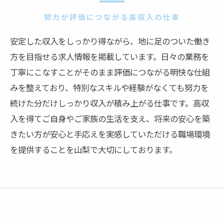
努力が評価につながる高収入の仕事
安定した収入をしっかり得ながら、地に足のついた働き
方を目指せる求人情報を掲載しています。日々の業務を
丁寧にこなすことがそのまま評価につながる明快な仕組
みを整えており、特別なスキルや経験がなくても努力を
続けた分だけしっかり収入が積み上がる仕事です。高収
入を得てご自身やご家族の生活を支え、将来の安心を築
きたい方が安心と手応えを実感していただける職場環境
を提供することを山梨で大切にしております。