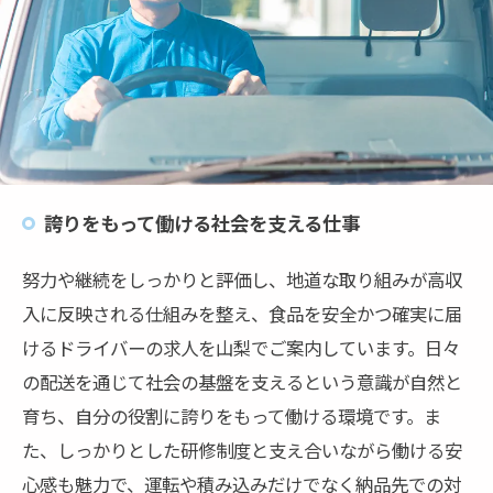
誇りをもって働ける社会を支える仕事
努力や継続をしっかりと評価し、地道な取り組みが高収
入に反映される仕組みを整え、食品を安全かつ確実に届
けるドライバーの求人を山梨でご案内しています。日々
の配送を通じて社会の基盤を支えるという意識が自然と
育ち、自分の役割に誇りをもって働ける環境です。ま
た、しっかりとした研修制度と支え合いながら働ける安
心感も魅力で、運転や積み込みだけでなく納品先での対