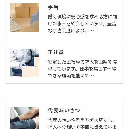
手当
働く環境に安心感を求める方に向
けた求人を紹介しています。豊富
な手当制度により、…
正社員
安定した正社員の求人を山梨で提
供しています。仕事を焦らず習得
できる環境を整えて…
代表あいさつ
代表の想いや考え方を大切にし、
求人への想いを率直に伝えていま