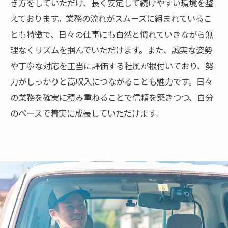
き方をしていただけ、長く安定して続けやすい環境を整
えております。業務の流れがスムーズに組まれているこ
とも特徴で、日々の仕事にも自然と慣れていきながら無
理なくリズムを掴んでいただけます。また、誠実な姿勢
や丁寧な対応を正当に評価する社風が根付いており、努
力がしっかりと高収入につながることも魅力です。日々
の業務を確実に積み重ねることで信頼を築きつつ、自分
のペースで着実に成長していただけます。