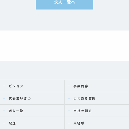
求人一覧へ
ビジョン
事業内容
代表あいさつ
よくある質問
求人一覧
当社を知る
配送
未経験