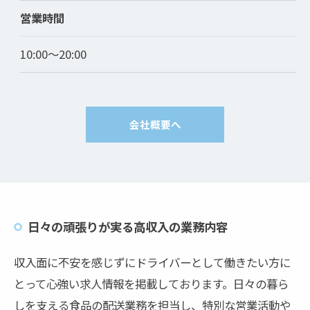
営業時間
10:00～20:00
会社概要へ
日々の頑張りが実る高収入の業務内容
収入面に不安を感じずにドライバーとして働きたい方に
お問い合わせはこちら
とって心強い求人情報を掲載しております。日々の暮ら
しを支える食品の配送業務を担当し、特別な営業活動や