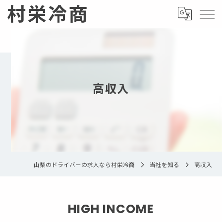
高収入
山梨のドライバーの求人なら村栄冷商
当社を知る
高収入
HIGH INCOME