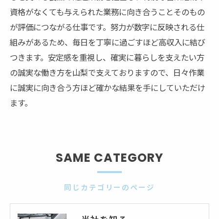
資格がなくても与えられた業務に向き合うことそのもの
が評価につながる仕事です。努力が数字に反映される仕
組みがあるため、毎日を丁寧に過ごすほど高収入に結び
つきます。安定感を重視し、確実に暮らしを支えたい方
の誠実な働き方を山梨で支えておりますので、日々作業
に誠実に向き合う方ほど確かな結果を手にしていただけ
ます。
SAME CATEGORY
同じカテゴリーのページ