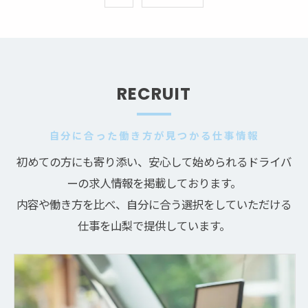
RECRUIT
自分に合った働き方が見つかる仕事情報
初めての方にも寄り添い、安心して始められるドライバ
ーの求人情報を掲載しております。
内容や働き方を比べ、自分に合う選択をしていただける
仕事を山梨で提供しています。