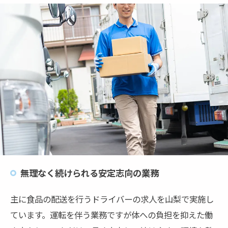
無理なく続けられる安定志向の業務
主に食品の配送を行うドライバーの求人を山梨で実施し
ています。運転を伴う業務ですが体への負担を抑えた働