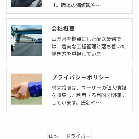
す。職場の価値観や…
会社概要
山梨県を拠点にした配送業務で
は、着実な工程管理と落ち着いた
働き方を重視していま…
プライバシーポリシー
村栄冷商は、ユーザーの個人情報
を収集し、利用する目的を明確に
しています。氏名や…
山梨
ドライバー