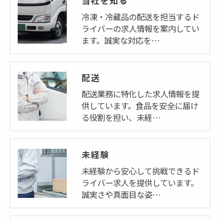
当社を知る
冷凍・冷蔵品の配送を担当するド
ライバーの求人情報を案内してい
ます。誠実な対応を…
配送
配送業務に特化した求人情報を提
供しています。食品を安全に届け
る役割を担い、未経…
未経験
未経験から安心して挑戦できるド
ライバー求人を提供しています。
誠実さや真面目な姿…