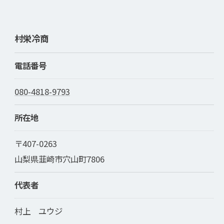
村栄冷商
電話番号
080-4818-9793
所在地
〒407-0263
山梨県韮崎市穴山町7806
代表者
村上 ユウジ