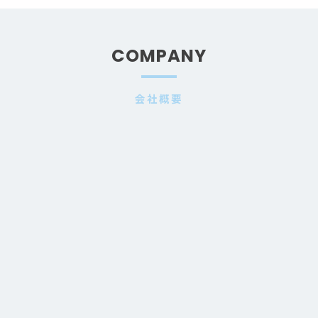
COMPANY
会社概要