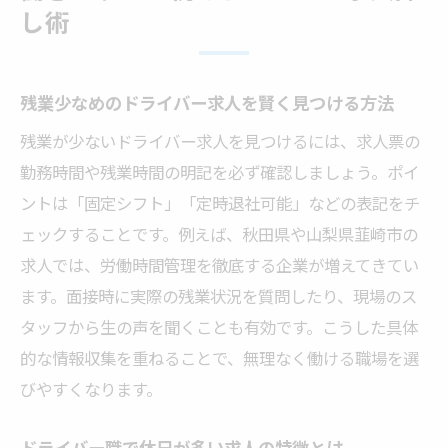
し術
残業少なめのドライバー求人を賢く見つける方法
残業が少ないドライバー求人を見つけるには、求人票の
勤務時間や残業時間の明記を必ず確認しましょう。ポイ
ントは「固定シフト」「定時退社可能」などの表記をチ
ェックすることです。例えば、秋田県や山梨県韮崎市の
求人では、労働時間管理を徹底する企業が増えてきてい
ます。面接時に実際の残業状況を質問したり、現場のス
タッフから生の声を聞くことも有効です。こうした具体
的な情報収集を重ねることで、無理なく働ける職場を選
びやすくなります。
ドライバー職で休日が多い求人の特徴とは