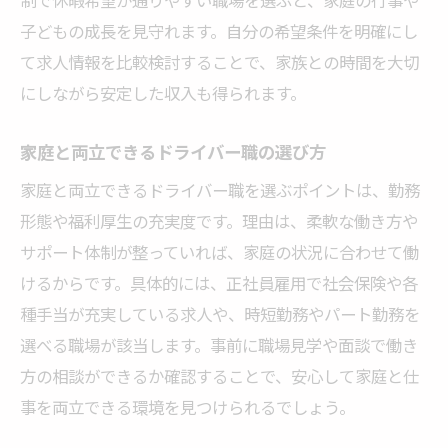
制で休暇希望が通りやすい職場を選ぶと、家庭の行事や
子どもの成長を見守れます。自分の希望条件を明確にし
て求人情報を比較検討することで、家族との時間を大切
にしながら安定した収入も得られます。
家庭と両立できるドライバー職の選び方
家庭と両立できるドライバー職を選ぶポイントは、勤務
形態や福利厚生の充実度です。理由は、柔軟な働き方や
サポート体制が整っていれば、家庭の状況に合わせて働
けるからです。具体的には、正社員雇用で社会保険や各
種手当が充実している求人や、時短勤務やパート勤務を
選べる職場が該当します。事前に職場見学や面談で働き
方の相談ができるか確認することで、安心して家庭と仕
事を両立できる環境を見つけられるでしょう。