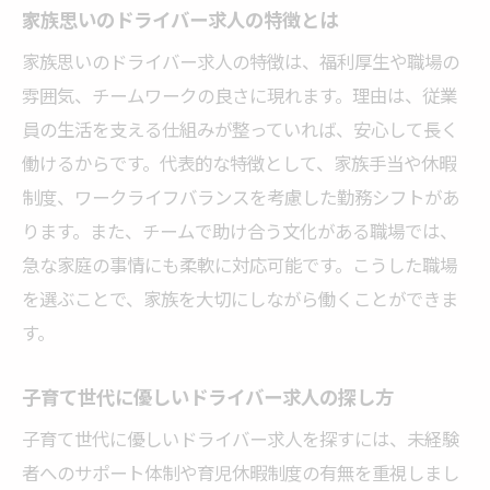
家族思いのドライバー求人の特徴とは
家族思いのドライバー求人の特徴は、福利厚生や職場の
雰囲気、チームワークの良さに現れます。理由は、従業
員の生活を支える仕組みが整っていれば、安心して長く
働けるからです。代表的な特徴として、家族手当や休暇
制度、ワークライフバランスを考慮した勤務シフトがあ
ります。また、チームで助け合う文化がある職場では、
急な家庭の事情にも柔軟に対応可能です。こうした職場
を選ぶことで、家族を大切にしながら働くことができま
す。
子育て世代に優しいドライバー求人の探し方
子育て世代に優しいドライバー求人を探すには、未経験
者へのサポート体制や育児休暇制度の有無を重視しまし