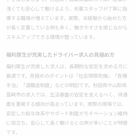
浅くても安心して働けるよう、先輩スタッフが丁寧に指
導する職場が増えています。実際、未経験から始めた方
が長く定着している例も多く、働きやすさを感じながら
スキルアップできる環境が整っています。
福利厚生が充実したドライバー求人の見極め方
福利厚生が充実した求人は、長期的な安定を求める方に
最適です。見極めのポイントは「社会保険完備」「各種
手当」「退職金制度」などの明記です。秋田県や山梨県
韮崎市の求人では、生活基盤の安定を支えるべく、待遇
面を重視する傾向が高まっています。実際の現場では、
安定した給与体系やサポート制度がモチベーション維持
に役立ち、安心して長く働けるとの声が多いことが特徴
です。