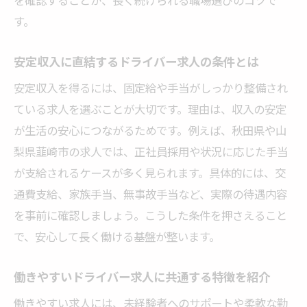
を確認することが、長く続けられる職場選びのコツで
す。
安定収入に直結するドライバー求人の条件とは
安定収入を得るには、固定給や手当がしっかり整備され
ている求人を選ぶことが大切です。理由は、収入の安定
が生活の安心につながるためです。例えば、秋田県や山
梨県韮崎市の求人では、正社員採用や状況に応じた手当
が支給されるケースが多く見られます。具体的には、交
通費支給、家族手当、無事故手当など、実際の待遇内容
を事前に確認しましょう。こうした条件を押さえること
で、安心して長く働ける基盤が整います。
働きやすいドライバー求人に共通する特徴を紹介
働きやすい求人には、未経験者へのサポートや柔軟な勤