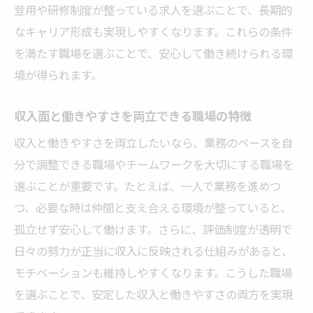
登用や研修制度が整っている求人を選ぶことで、長期的
なキャリア形成も実現しやすくなります。これらの条件
を満たす職場を選ぶことで、安心して働き続けられる環
境が得られます。
収入面と働きやすさを両立できる職場の特徴
収入と働きやすさを両立したいなら、業務のペースを自
分で調整できる職場やチームワークを大切にする職場を
選ぶことが重要です。たとえば、一人で業務を進めつ
つ、必要な時は仲間と支え合える環境が整っていると、
孤立せず安心して働けます。さらに、評価制度が透明で
日々の努力が正当に収入に反映される仕組みがあると、
モチベーションも維持しやすくなります。こうした職場
を選ぶことで、安定した収入と働きやすさの両方を実現