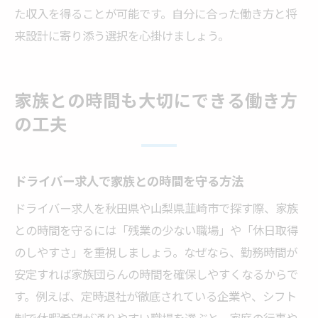
た収入を得ることが可能です。自分に合った働き方と将
来設計に寄り添う選択を心掛けましょう。
家族との時間も大切にできる働き方
の工夫
ドライバー求人で家族との時間を守る方法
ドライバー求人を秋田県や山梨県韮崎市で探す際、家族
との時間を守るには「残業の少ない職場」や「休日取得
のしやすさ」を重視しましょう。なぜなら、勤務時間が
安定すれば家族団らんの時間を確保しやすくなるからで
す。例えば、定時退社が徹底されている企業や、シフト