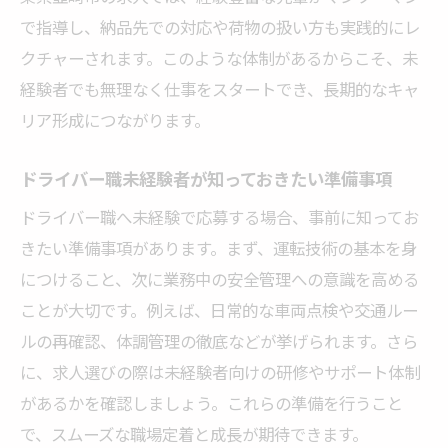
で指導し、納品先での対応や荷物の扱い方も実践的にレ
クチャーされます。このような体制があるからこそ、未
経験者でも無理なく仕事をスタートでき、長期的なキャ
リア形成につながります。
ドライバー職未経験者が知っておきたい準備事項
ドライバー職へ未経験で応募する場合、事前に知ってお
きたい準備事項があります。まず、運転技術の基本を身
につけること、次に業務中の安全管理への意識を高める
ことが大切です。例えば、日常的な車両点検や交通ルー
ルの再確認、体調管理の徹底などが挙げられます。さら
に、求人選びの際は未経験者向けの研修やサポート体制
があるかを確認しましょう。これらの準備を行うこと
で、スムーズな職場定着と成長が期待できます。