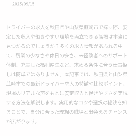
2025/09/15
ドライバーの求人を秋田県や山梨県韮崎市で探す際、安
定した収入や働きやすい環境を両立できる職場は本当に
見つかるのでしょうか？多くの求人情報があふれる中
で、残業の少なさや休日の多さ、未経験者へのサポート
体制、充実した福利厚生など、求める条件に合う仕事探
しは簡単ではありません。本記事では、秋田県と山梨県
韮崎市での最新ドライバー求人の特徴や比較ポイント、
現場のリアルな声をもとに安定収入と働きやすさを実現
する方法を解説します。実用的なコツや選択の秘訣を知
ることで、自分に合った理想の職場と出会えるチャンス
が広がります。