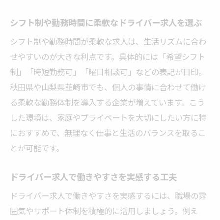
シフト制や勤務時間に柔軟なドライバー求人を選ぶ
シフト制や勤務時間が柔軟な求人は、生活リズムに合わ
せやすいのが大きな利点です。具体的には「希望シフト
制」「時短勤務可」「曜日相談可」などの表記が目印。
秋田県や山梨県韮崎市でも、個人の事情に合わせて働け
る柔軟な勤務体制を導入する企業が増えています。こう
した環境は、家庭やプライベートを大切にしたい方に特
におすすめで、無理なく仕事と生活のバランスを取るこ
とが可能です。
ドライバー求人で働きやすさを実感する工夫
ドライバー求人で働きやすさを実感するには、職場の雰
囲気やサポート体制を積極的に活用しましょう。例え