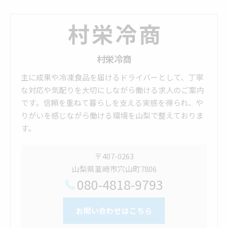
村栄冷商
主に成果や冷凍食品を届けるドライバーとして、丁寧
な対応や気配りを大切にしながら働ける求人のご案内
です。信頼を重ねて暮らしを支える実感を得られ、や
りがいを感じながら働ける環境を山梨で整えておりま
す。
〒407-0263
山梨県韮崎市穴山町7806
080-4818-9793
お問い合わせはこちら