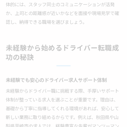
体的には、スタッフ同士のコミュニケーションが活発
か、上司との距離感が近いかなどを面接や現場見学で確
認し、納得できる職場を選びましょう。
未経験から始めるドライバー転職成
功の秘訣
未経験でも安心のドライバー求人サポート体制
未経験からドライバー職に挑戦する際、手厚いサポート
体制が整っている求人を選ぶことが重要です。理由は、
基礎から丁寧に指導してくれる環境があれば、安心して
新しい業務に取り組めるからです。例えば、秋田県や山
梨県韮崎市の求人では、経験豊富な先輩がマンツーマン