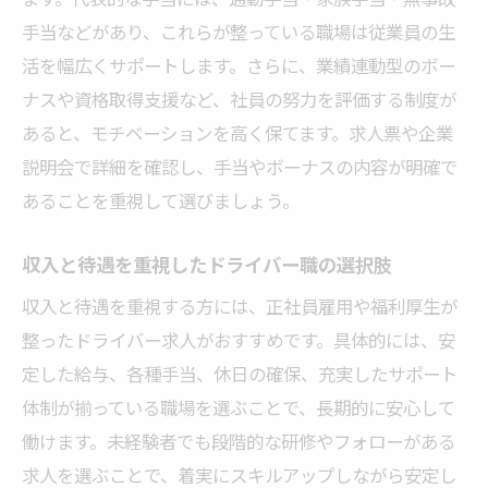
手当などがあり、これらが整っている職場は従業員の生
活を幅広くサポートします。さらに、業績連動型のボー
ナスや資格取得支援など、社員の努力を評価する制度が
あると、モチベーションを高く保てます。求人票や企業
説明会で詳細を確認し、手当やボーナスの内容が明確で
あることを重視して選びましょう。
収入と待遇を重視したドライバー職の選択肢
収入と待遇を重視する方には、正社員雇用や福利厚生が
整ったドライバー求人がおすすめです。具体的には、安
定した給与、各種手当、休日の確保、充実したサポート
体制が揃っている職場を選ぶことで、長期的に安心して
働けます。未経験者でも段階的な研修やフォローがある
求人を選ぶことで、着実にスキルアップしながら安定し