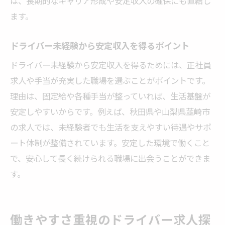
は、長期的なキャリア形成や安定収入の確保にも直結し
ます。
ドライバー未経験から安定収入を得るポイント
ドライバー未経験から安定収入を得るためには、正社員
求人や手当が充実した職場を選ぶことがポイントです。
理由は、固定給や各種手当が整っていれば、生活基盤が
安定しやすいからです。例えば、秋田県や山梨県韮崎市
の求人では、未経験者でも生活を支えやすい待遇やサポ
ート体制が整備されています。安定した環境で働くこと
で、安心して長く続けられる職場に出会うことができま
す。
働きやすさ重視のドライバー求人探