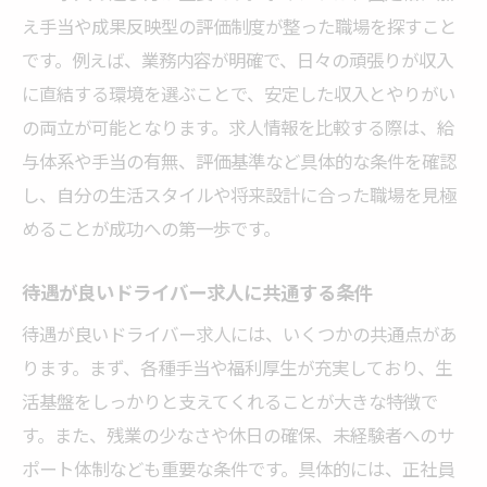
え手当や成果反映型の評価制度が整った職場を探すこと
です。例えば、業務内容が明確で、日々の頑張りが収入
に直結する環境を選ぶことで、安定した収入とやりがい
の両立が可能となります。求人情報を比較する際は、給
与体系や手当の有無、評価基準など具体的な条件を確認
し、自分の生活スタイルや将来設計に合った職場を見極
めることが成功への第一歩です。
待遇が良いドライバー求人に共通する条件
待遇が良いドライバー求人には、いくつかの共通点があ
ります。まず、各種手当や福利厚生が充実しており、生
活基盤をしっかりと支えてくれることが大きな特徴で
す。また、残業の少なさや休日の確保、未経験者へのサ
ポート体制なども重要な条件です。具体的には、正社員