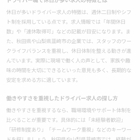
休日が多いドライバー求人の特徴は、週休二日制やシフ
ト制を採用している点です。求人情報では「年間休日
数」や「連休取得可」などの記載が目安になります。ま
た、秋田県や山梨県韮崎市の企業では、スタッフのワー
クライフバランスを重視し、休日体制を整える動きが進
んでいます。実際に現場で働く人の声として、家族や趣
味の時間を大切にできるといった意見も多く、長期的な
安定を求める方に適しています。
働きやすさを重視したドライバー求人の探し方
働きやすさを重視するなら、職場環境やサポート体制を
比べることが重要です。具体的には「未経験者歓迎」
「研修制度あり」「チームワーク重視」などのキーワー
ドを探しましょう。秋田県や山梨県韮崎市では、経験が