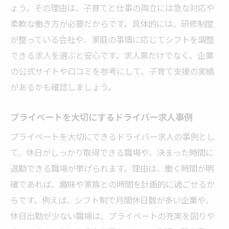
ょう。その理由は、子育てと仕事の両立には急な対応や
柔軟な働き方が必要だからです。具体的には、研修制度
が整っている会社や、家庭の事情に応じてシフトを調整
できる求人を選ぶと安心です。求人票だけでなく、企業
の公式サイトや口コミを参考にして、子育て支援の実績
があるかも確認しましょう。
プライベートを大切にするドライバー求人事例
プライベートを大切にできるドライバー求人の事例とし
て、休日がしっかり取得できる職場や、決まった時間に
退勤できる職場が挙げられます。理由は、働く時間が明
確であれば、趣味や家族との時間を計画的に過ごせるか
らです。例えば、シフト制で月間休日数が多い企業や、
休日出勤が少ない職場は、プライベートの充実を図りや