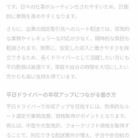
です。日々の仕事がルーティン化されやすいため、計画
的に業務を進めやすくなります。
さらに、企業の固定取引先へのルート配送では、突発的
な業務やイレギュラーな対応が少なく、精神的な負担も
軽減されます。実際に、安定した収入と働きやすさを両
立できるため、長くドライバーとして活躍したい方にも
平日勤務は最適です。家庭や自分の時間を大切にしたい
方からも高い支持を得ています。
平日ドライバーの年収アップにつながる働き方
平日ドライバーで年収アップを目指すには、効率的なル
ート選定や業務改善、資格取得がポイントとなります。
例えば、中型や大型免許、フォークリフト資格を取得す
ることで、対応できる配送案件が増え、手当や歩合給の