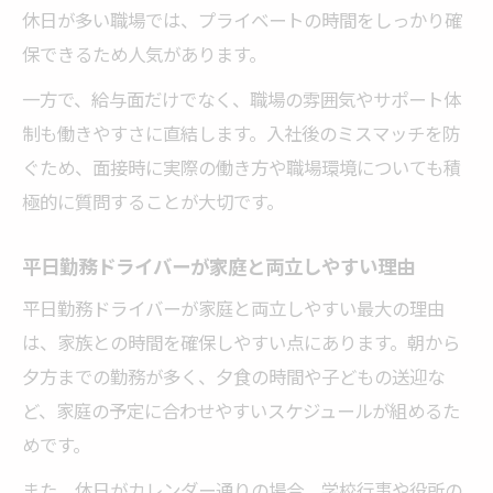
休日が多い職場では、プライベートの時間をしっかり確
保できるため人気があります。
一方で、給与面だけでなく、職場の雰囲気やサポート体
制も働きやすさに直結します。入社後のミスマッチを防
ぐため、面接時に実際の働き方や職場環境についても積
極的に質問することが大切です。
平日勤務ドライバーが家庭と両立しやすい理由
平日勤務ドライバーが家庭と両立しやすい最大の理由
は、家族との時間を確保しやすい点にあります。朝から
夕方までの勤務が多く、夕食の時間や子どもの送迎な
ど、家庭の予定に合わせやすいスケジュールが組めるた
めです。
また、休日がカレンダー通りの場合、学校行事や役所の