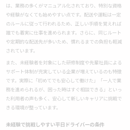
は、業務の多くがマニュアル化されており、特別な資格
や経験がなくても始めやすい点です。配送や運転は一定
のルールに従って行われるため、正しい手順を覚えれば
誰でも着実に仕事を進められます。さらに、同じルート
や定期的な配送先が多いため、慣れるまでの負担も軽減
されています。
また、未経験者を対象にした研修制度や先輩社員による
サポート体制が充実している企業が増えているのも特徴
です。実際に「初めてでも安心して働けた」「一人で業
務を進められるが、困った時はすぐ相談できる」といっ
た利用者の声も多く、安心して新しいキャリアに挑戦で
きる環境が整っています。
未経験で挑戦しやすい平日ドライバーの条件