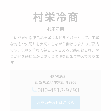
村栄冷商
主に成果や冷凍食品を届けるドライバーとして、丁寧
な対応や気配りを大切にしながら働ける求人のご案内
です。信頼を重ねて暮らしを支える実感を得られ、や
りがいを感じながら働ける環境を山梨で整えておりま
す。
〒407-0263
山梨県韮崎市穴山町7806
080-4818-9793
お問い合わせはこちら