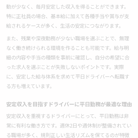
動が少なく、毎月安定した収入を得ることができます。
特に正社員の場合、基本給に加えて各種手当や賞与が支
給されるケースが多く、生活の安定につながります。
また、残業や深夜勤務が少ない職場を選ぶことで、無理
なく働き続けられる環境を作ることも可能です。給与明
細の内容や手当の種類を事前に確認し、自分の希望に合
った求人を選ぶことが失敗しないポイントです。実際
に、安定した給与体系を求めて平日ドライバーへ転職す
る方も増えています。
安定収入を目指すドライバーに平日勤務が最適な理由
安定収入を重視するドライバーにとって、平日勤務は非
常に有利な働き方です。週休2日や週休制が整備されてい
る職場が多く、規則正しい生活リズムを保てるのが特徴