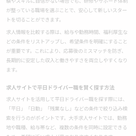
験やスキルに自信がない場合でも、研修やサポート体制
が整っている職場を選ぶことで、安心して新しいスター
トを切ることができます。
求人情報を比較する際は、給与や勤務時間、福利厚生な
どの条件をリストアップし、希望条件を明確にすること
が重要です。これにより、応募後のミスマッチを防ぎ、
長期的に安定した収入と働きやすさを両立しやすくなり
ます。
求人サイトで平日ドライバー職を賢く探す方法
求人サイトを活用して平日ドライバー職を探す際には、
「平日」「日勤」「残業なし」などの条件で絞り込み検
索を行うのがポイントです。大手求人サイトでは、勤務
地や職種、給与帯など、複数の条件を同時に設定できる