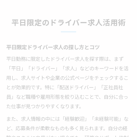
平日限定のドライバー求人活用術
平日限定ドライバー求人の探し方とコツ
平日勤務に限定したドライバー求人を探す際は、まず
「平日」「ドライバー」「求人」などのキーワードを活
用し、求人サイトや企業の公式ページをチェックするこ
とが効果的です。特に「配送ドライバー」「正社員社
員」など職種や雇用形態を絞り込むことで、自分に合っ
た仕事が見つかりやすくなります。
また、求人情報の中には「経験歓迎」「未経験可能」な
ど、応募条件が柔軟なものも多く見られます。自分の経