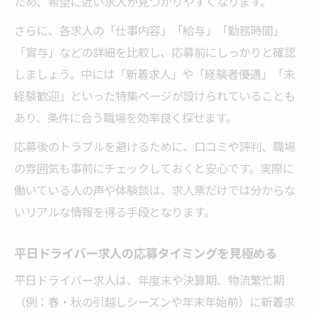
ため、希望に近い求人が見つかりやすくなります。
さらに、各求人の「仕事内容」「給与」「勤務時間」
「賞与」などの詳細を比較し、応募前にしっかりと確認
しましょう。中には「新着求人」や「経験者優遇」「未
経験歓迎」といった特集ページが設けられていることも
あり、条件に合う職場を効率良く探せます。
応募後のトラブルを避けるために、口コミや評判、職場
の雰囲気も事前にチェックしておくと安心です。実際に
働いている人の声や体験談は、求人票だけでは分からな
いリアルな情報を得る手段となります。
平日ドライバー求人の応募タイミングを見極める
平日ドライバー求人は、年度末や決算期、物流繁忙期
（例：春・秋の引越しシーズンや年末年始前）に新着求