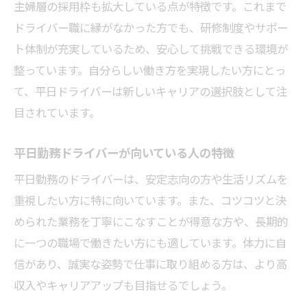
主婦層の採用枠も拡大している点が特徴です。これまで
ドライバー職に縁がなかった方でも、研修制度やサポー
ト体制が充実しているため、安心して挑戦できる環境が
整っています。自分らしい働き方を実現したい方にとっ
て、平日ドライバーは新しいキャリアの選択肢として注
目されています。
平日勤務ドライバーが向いている人の特徴
平日勤務のドライバーは、安定志向の方や生活リズムを
重視したい方に特に向いています。また、コツコツと決
められた業務を丁寧にこなすことが得意な方や、長期的
に一つの職場で働きたい方にも適しています。体力に自
信があり、誠実な姿勢で仕事に取り組める方は、より高
収入やキャリアアップも目指せるでしょう。