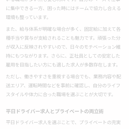
に集中できる一方、困った時にはチームで協力し合える
環境も整っています。
また、給与体系が明確な場合が多く、固定給に加えて各
種手当や賞与が支給されることも魅力です。頑張った分
が収入に反映されやすいので、日々のモチベーション維
持にもつながります。さらに、正社員としての安定した
雇用を目指したい方にも適した求人が多数存在します。
ただし、働きやすさを重視する場合でも、業務内容や配
送エリア、運転時間などを事前に確認し、自分のライフ
スタイルや体力に合った職場を選ぶことが大切です。
平日ドライバー求人とプライベートの両立術
平日ドライバー求人を選ぶことで、プライベートの充実