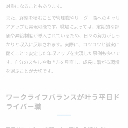
対象になることもあります。
また、経験を積むことで管理職やリーダー職へのキャリ
アアップも実現可能です。職場によっては、定期的な評
価や昇給制度が導入されているため、日々の努力がしっ
かりと収入に反映されます。実際に、コツコツと誠実に
働くことで安定した年収アップを実現した事例も多いで
す。自分のスキルや働き方を見直し、成長に繋がる環境
を選ぶことが大切です。
ワークライフバランスが叶う平日ド
ライバー職