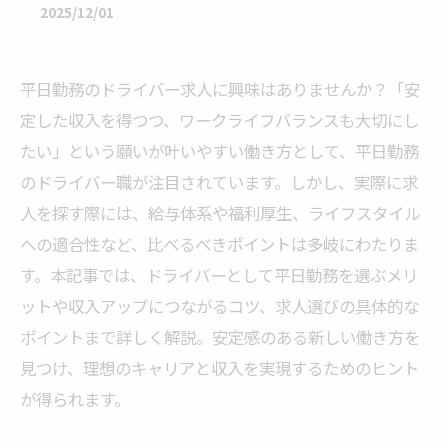
2025/12/01
平日勤務のドライバー求人に興味はありませんか？「安
定した収入を得つつ、ワークライフバランスも大切にし
たい」という願いが叶いやすい働き方として、平日勤務
のドライバー職が注目されています。しかし、実際に求
人を探す際には、給与体系や福利厚生、ライフスタイル
への適合性など、比べるべきポイントは多岐にわたりま
す。本記事では、ドライバーとして平日勤務を選ぶメリ
ットや収入アップにつながるコツ、求人選びの具体的な
ポイントまで詳しく解説。安定感のある新しい働き方を
見つけ、理想のキャリアと収入を実現するためのヒント
が得られます。