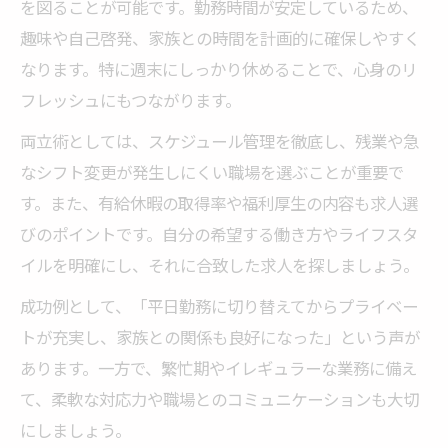
を図ることが可能です。勤務時間が安定しているため、
趣味や自己啓発、家族との時間を計画的に確保しやすく
なります。特に週末にしっかり休めることで、心身のリ
フレッシュにもつながります。
両立術としては、スケジュール管理を徹底し、残業や急
なシフト変更が発生しにくい職場を選ぶことが重要で
す。また、有給休暇の取得率や福利厚生の内容も求人選
びのポイントです。自分の希望する働き方やライフスタ
イルを明確にし、それに合致した求人を探しましょう。
成功例として、「平日勤務に切り替えてからプライベー
トが充実し、家族との関係も良好になった」という声が
あります。一方で、繁忙期やイレギュラーな業務に備え
て、柔軟な対応力や職場とのコミュニケーションも大切
にしましょう。