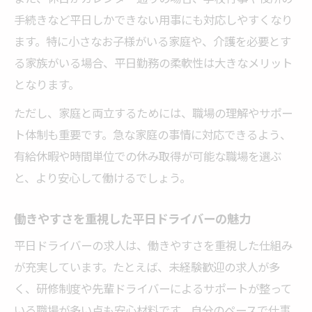
手続きなど平日しかできない用事にも対応しやすくなり
ます。特に小さなお子様がいる家庭や、介護を必要とす
る家族がいる場合、平日勤務の柔軟性は大きなメリット
となります。
ただし、家庭と両立するためには、職場の理解やサポー
ト体制も重要です。急な家庭の事情に対応できるよう、
有給休暇や時間単位での休み取得が可能な職場を選ぶ
と、より安心して働けるでしょう。
働きやすさを重視した平日ドライバーの魅力
平日ドライバーの求人は、働きやすさを重視した仕組み
が充実しています。たとえば、未経験歓迎の求人が多
く、研修制度や先輩ドライバーによるサポートが整って
いる職場が多い点も安心材料です。自分のペースで仕事