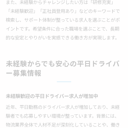
また、未経験からチャレンジしたい方は「研修充実」
「未経験歓迎」「正社員登用あり」などのキーワードで
検索し、サポート体制が整っている求人を選ぶことがポ
イントです。希望条件に合った職場を選ぶことで、長期
的な安定とやりがいを実感できる働き方が実現します。
未経験からでも安心の平日ドライバ
ー募集情報
未経験歓迎の平日ドライバー求人が増加中
近年、平日勤務のドライバー求人が増加しており、未経
験者でも応募しやすい環境が整っています。背景には、
物流業界全体で人材不足が深刻化していることや、働き