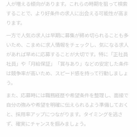
人が増える傾向があります。これらの時期を狙って検索
することで、より好条件の求人に出会える可能性が高ま
ります。
一方で人気の求人は早期に募集が締め切られることも多
いため、こまめに求人情報をチェックし、気になる求人
があれば早めに応募することが大切です。特に「正社員
社員」や「月給保証」「賞与あり」などの安定した条件
は競争率が高いため、スピード感を持って行動しましょ
う。
また、応募時には職務経歴や希望条件を整理し、面接で
自分の強みや希望を明確に伝えられるよう準備しておく
と、採用率アップにつながります。タイミングを逃さ
ず、確実にチャンスを掴みましょう。