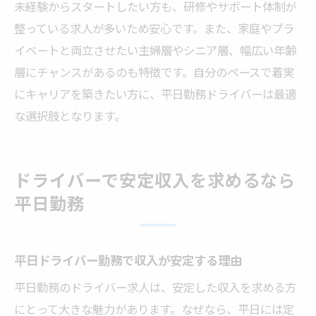
未経験からスタートしたい方も、研修やサポート体制が
整っている求人が多いため安心です。また、家庭やプラ
イベートと両立させたい主婦層やシニア層、幅広い年齢
層にチャンスがあるのも特徴です。自分のペースで着実
にキャリアを築きたい方に、平日勤務ドライバーは最適
な選択肢となります。
ドライバーで安定収入を求めるなら
平日勤務
平日ドライバー勤務で収入が安定する理由
平日勤務のドライバー求人は、安定した収入を求める方
にとって大きな魅力があります。なぜなら、平日には定