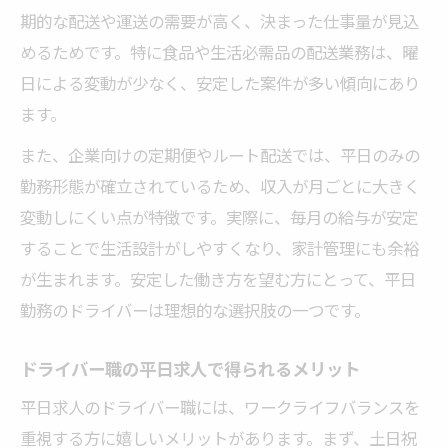
期的な配送や運送の需要が高く、決まった仕事量が見込
めるためです。特に食品や生活必需品の配送業務は、曜
日による変動が少なく、安定した案件が多い傾向にあり
ます。
また、企業向けの定期便やルート配送では、平日のみの
勤務形態が確立されているため、収入が月ごとに大きく
変動しにくい点が特徴です。実際に、毎月の給与が安定
することで生活設計がしやすくなり、家計管理にも余裕
が生まれます。安定した働き方を望む方にとって、平日
勤務のドライバーは理想的な選択肢の一つです。
ドライバー職の平日求人で得られるメリット
平日求人のドライバー職には、ワークライフバランスを
重視する方に嬉しいメリットがあります。まず、土日祝