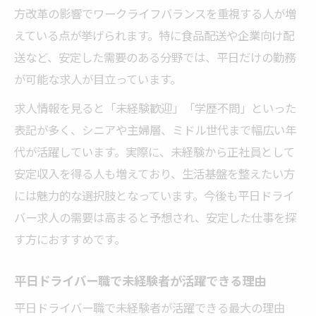
方改革の影響でワークライフバランスを重視する人が増
えている点が挙げられます。特に食品配送や企業向け配
送など、安定した需要のある分野では、平日だけの勤務
が可能な求人が目立っています。
求人情報を見ると「未経験歓迎」「学歴不問」といった
表記が多く、シニアや主婦層、ミドル世代まで幅広い年
代が活躍しています。実際に、未経験から正社員として
安定収入を得る人も増えており、生活基盤を整えたい方
には魅力的な選択肢となっています。今後も平日ドライ
バー求人の需要は高まると予想され、安定した仕事を探
す方におすすめです。
平日ドライバー職で未経験者が活躍できる理由
平日ドライバー職で未経験者が活躍できる最大の理由