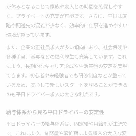
が休みとなることで家族や友人との時間を確保しやす
く、プライベートの充実が可能です。さらに、平日は道
路や配送先の混雑が少なく、効率的に仕事を進めやすい
環境が整っています。
また、企業の正社員求人が多い傾向にあり、社会保険や
各種手当、賞与などの福利厚生も充実しています。これ
により、長期的なキャリア形成や生活基盤の安定を実現
できます。初心者や未経験者でも研修制度などが整って
いるため、安心して新しいスタートを切ることができる
のも平日ドライバー求人の大きな利点です。
給与体系から見る平日ドライバーの安定性
平日ドライバーの給与体系は、固定給や月給制が主流で
す。これにより、業務量や繁忙期による収入の大きな変