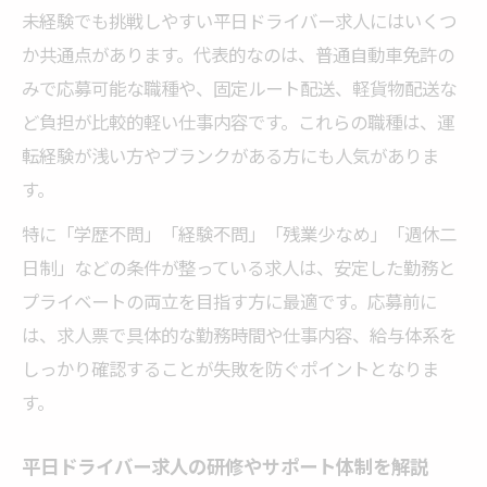
未経験でも挑戦しやすい平日ドライバー求人にはいくつ
か共通点があります。代表的なのは、普通自動車免許の
みで応募可能な職種や、固定ルート配送、軽貨物配送な
ど負担が比較的軽い仕事内容です。これらの職種は、運
転経験が浅い方やブランクがある方にも人気がありま
す。
特に「学歴不問」「経験不問」「残業少なめ」「週休二
日制」などの条件が整っている求人は、安定した勤務と
プライベートの両立を目指す方に最適です。応募前に
は、求人票で具体的な勤務時間や仕事内容、給与体系を
しっかり確認することが失敗を防ぐポイントとなりま
す。
平日ドライバー求人の研修やサポート体制を解説