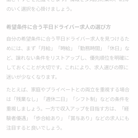
のいく選択を心掛けましょう。
希望条件に合う平日ドライバー求人の選び方
自分の希望条件に合う平日ドライバー求人を見つけるた
めには、まず「月給」「時給」「勤務時間」「休日」な
ど、譲れない条件をリストアップし、優先順位を明確に
しておくことが大切です。これにより、求人選びの際に
迷いが少なくなります。
たとえば、家庭やプライベートとの両立を重視する場合
は「残業なし」「週休二日」「シフト制」などの条件を
重視しましょう。一方で収入アップを目指す方は、「経
験者優遇」「歩合給あり」「賞与あり」などの求人にも
注目すると良いでしょう。