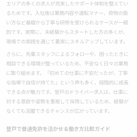
エリアの多くの求人が充実したサポート体制を整えてい
るためです。入社後は業務内容や運転マナー、荷物の扱
い方など基礎から丁寧な研修を受けられるケースが一般
的です。実際に、未経験からスタートした方の多くが、
現場での実践を通じて着実にスキルアップしています。
さらに、先輩スタッフによるフォローや、困ったときに
相談できる環境が整っているため、不安なく日々の業務
に取り組めます。「初めての仕事に不安だったが、丁寧
な指導で自信が持てた」という声も多く、段階的に成長
できる点が魅力です。登戸のドライバー求人は、仕事に
対する意欲や姿勢を重視して採用しているため、経験が
なくても活躍できるチャンスが広がっています。
登戸で普通免許を活かせる働き方比較ガイド