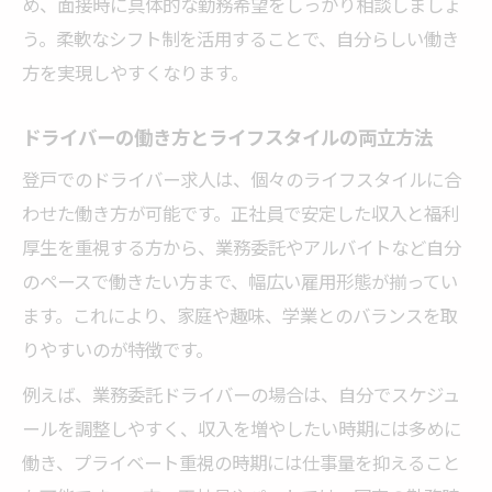
め、面接時に具体的な勤務希望をしっかり相談しましょ
う。柔軟なシフト制を活用することで、自分らしい働き
方を実現しやすくなります。
ドライバーの働き方とライフスタイルの両立方法
登戸でのドライバー求人は、個々のライフスタイルに合
わせた働き方が可能です。正社員で安定した収入と福利
厚生を重視する方から、業務委託やアルバイトなど自分
のペースで働きたい方まで、幅広い雇用形態が揃ってい
ます。これにより、家庭や趣味、学業とのバランスを取
りやすいのが特徴です。
例えば、業務委託ドライバーの場合は、自分でスケジュ
ールを調整しやすく、収入を増やしたい時期には多めに
働き、プライベート重視の時期には仕事量を抑えること