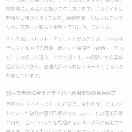
閑散期による収入変動リスクもあります。アルバイトは
時給や日給が決まっており、勤務時間も管理されている
ため、安定した収入を希望する方に向いています。
それぞれにメリット・デメリットがあるため、自分の生
活スタイルや収入目標、働きたい時間帯（夜勤・土日な
ど）を考慮して選ぶことが大切です。未経験でも応募歓
迎の求人が多く、普通免許があればスタートできる点も
共通しています。
登戸で自分に合うドライバー雇用形態の見極め方
登戸のドライバー求人には正社員、業務委託、アルバイ
トといった複数の雇用形態が存在します。どの雇用形態
が自分に合っているかを見極めるには、収入の安定性や
働き方、福利厚生の有無などを比較することがポイント