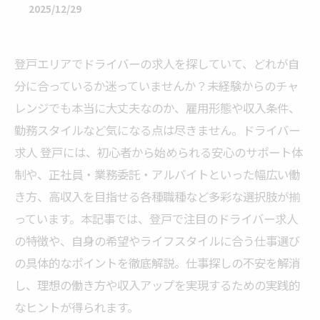
2025/12/29
登戸エリアでドライバーの求人を探していて、どれが自
分に合っているか迷っていませんか？未経験からのチャ
レンジでも本当に大丈夫なのか、雇用形態や収入条件、
勤務スタイルなど気になる点は尽きません。ドライバー
求人 登戸には、初心者から始められる安心のサポート体
制や、正社員・業務委託・アルバイトといった幅広い働
き方、高収入を目指せる各種職種など多彩な選択肢が揃
っています。本記事では、登戸で注目のドライバー求人
の特徴や、自身の希望やライフスタイルに合う仕事選び
の具体的なポイントを徹底解説。仕事探しの不安を解消
し、理想の働き方や収入アップを実現するための実践的
なヒントが得られます。