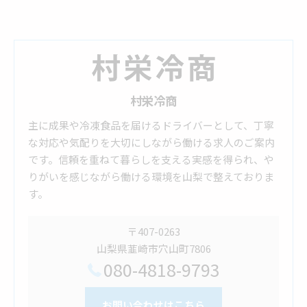
村栄冷商
主に成果や冷凍食品を届けるドライバーとして、丁寧
な対応や気配りを大切にしながら働ける求人のご案内
です。信頼を重ねて暮らしを支える実感を得られ、や
りがいを感じながら働ける環境を山梨で整えておりま
す。
〒407-0263
山梨県韮崎市穴山町7806
080-4818-9793
お問い合わせはこちら