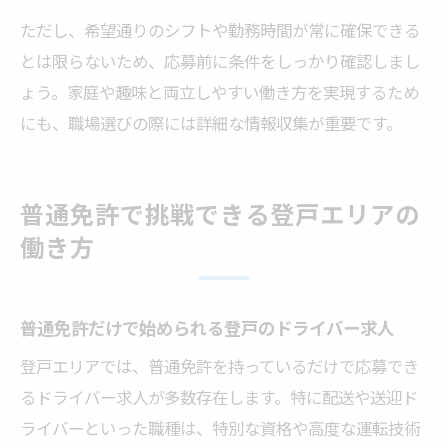
ただし、希望通りのシフトや勤務時間が常に確保できる
とは限らないため、応募前に条件をしっかり確認しまし
ょう。家庭や趣味と両立しやすい働き方を実現するため
にも、職場選びの際には詳細な情報収集が重要です。
普通免許で挑戦できる登戸エリアの
働き方
普通免許だけで始められる登戸のドライバー求人
登戸エリアでは、普通免許を持っているだけで応募でき
るドライバー求人が多数存在します。特に配送や送迎ド
ライバーといった職種は、特別な資格や高度な運転技術