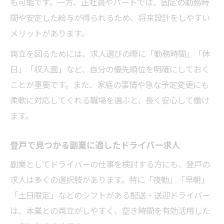
も可能です。一方、正社員やパートでは、固定の勤務時
間や安定した給与が得られるため、将来設計をしやすい
メリットがあります。
両立を図るためには、求人選びの際に「勤務時間」「休
日」「収入面」など、自分の優先順位を明確にしておく
ことが重要です。また、家庭の事情や急な予定変更にも
柔軟に対応してくれる職場を選ぶと、長く安心して働け
ます。
登戸で見つかる副業に適したドライバー求人
副業としてドライバーの仕事を検討する方にも、登戸の
求人は多くの選択肢があります。特に「夜勤」「早朝」
「土日限定」などのシフトがある配送・送迎ドライバー
は、本業との両立がしやすく、空き時間を有効活用した