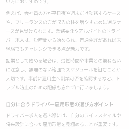
い方におすすめです。
例えば、会社員の方が平日夜や週末だけ勤務するケース
や、フリーランスの方が収入の柱を増やすために選ぶケ
ースが見受けられます。業務委託やアルバイトのドライ
バー求人は、短時間から始められ、普通免許があれば未
経験でもチャレンジできる点が魅力です。
副業として始める場合は、労働時間や本業との兼ね合い
に注意し、無理のない範囲でスケジュールを組むことが
大切です。事前に雇用主へ副業可否を確認するなど、ト
ラブル防止のための配慮も忘れずに行いましょう。
自分に合うドライバー雇用形態の選び方ポイント
ドライバー求人を選ぶ際には、自分のライフスタイルや
将来設計に合った雇用形態を見極めることが重要です。