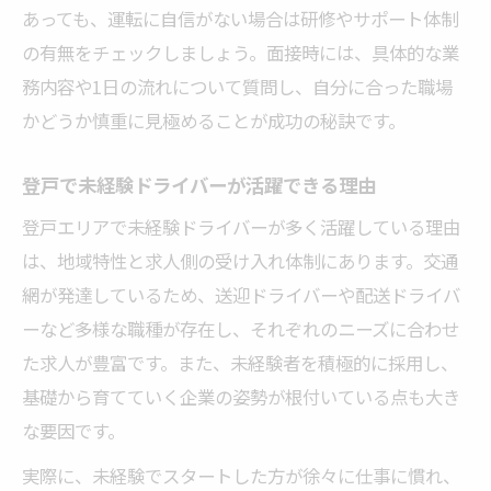
あっても、運転に自信がない場合は研修やサポート体制
の有無をチェックしましょう。面接時には、具体的な業
務内容や1日の流れについて質問し、自分に合った職場
かどうか慎重に見極めることが成功の秘訣です。
登戸で未経験ドライバーが活躍できる理由
登戸エリアで未経験ドライバーが多く活躍している理由
は、地域特性と求人側の受け入れ体制にあります。交通
網が発達しているため、送迎ドライバーや配送ドライバ
ーなど多様な職種が存在し、それぞれのニーズに合わせ
た求人が豊富です。また、未経験者を積極的に採用し、
基礎から育てていく企業の姿勢が根付いている点も大き
な要因です。
実際に、未経験でスタートした方が徐々に仕事に慣れ、