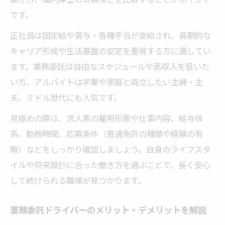
です。
正社員は固定給や賞与・各種手当が支給され、長期的な
キャリア形成や生活基盤の安定を重視する方に適してい
ます。業務委託は自由なスケジュールや高収入を狙いた
い方、アルバイトは学業や家庭と両立したい主婦・主
夫、ミドル世代にも人気です。
見極めの際は、求人票の雇用形態や仕事内容、給与体
系、勤務時間、応募条件（普通免許の種類や経験の有
無）などをしっかり確認しましょう。自身のライフスタ
イルや将来設計に合った働き方を選ぶことで、長く安心
して続けられる職場が見つかります。
業務委託ドライバーのメリット・デメリットを解説