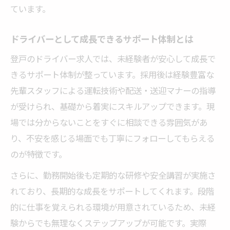
ています。
ドライバーとして成長できるサポート体制とは
登戸のドライバー求人では、未経験者が安心して成長で
きるサポート体制が整っています。採用後は経験豊富な
先輩スタッフによる運転技術や配送・送迎マナーの指導
が受けられ、基礎から着実にスキルアップできます。現
場では分からないことをすぐに相談できる雰囲気があ
り、不安を感じる場面でも丁寧にフォローしてもらえる
のが特徴です。
さらに、勤務開始後も定期的な研修や安全講習が実施さ
れており、長期的な成長をサポートしてくれます。段階
的に仕事を覚えられる環境が用意されているため、未経
験からでも無理なくステップアップが可能です。実際