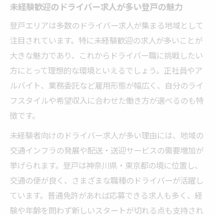
未経験歓迎のドライバー求人が多い登戸の魅力
登戸エリアは多数のドライバー求人が集まる地域として
注目されています。特に未経験歓迎の求人が多いことが
大きな魅力であり、これからドライバー職に挑戦したい
方にとって理想的な環境といえるでしょう。正社員やア
ルバイト、業務委託など雇用形態が幅広く、自分のライ
フスタイルや希望収入に合わせた働き方が選べるのも特
徴です。
未経験者向けのドライバー求人が多い理由には、地域の
交通インフラの発展や配送・送迎サービスの需要増加が
挙げられます。登戸は神奈川県・東京都の境に位置し、
交通の便が良く、さまざまな職種のドライバーが活躍し
ています。普通免許があれば応募できる求人も多く、経
験や年齢を問わず新しいスタートが切れる点も支持され