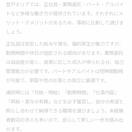
登戸エリアでは、正社員・業務委託・パート・アルバイ
トなど多様な働き方が提供されています。それぞれにメ
リット・デメリットがあるため、事前に比較して選びま
しょう。
正社員は安定した給与や賞与、福利厚生が魅力ですが、
勤務時間や休日が固定される傾向があります。業務委託
は自由度が高く、成果に応じた収入が得られる分、自己
管理能力が必要です。パートやアルバイトは短時間勤務
が可能で、家庭や他の仕事との両立に最適です。
選択時には「月給・時給」「勤務時間」「仕事内容」
「昇給・賞与の有無」などを必ず確認し、自分の希望と
照らし合わせて納得できる職場を選びましょう。未経験
者歓迎の求人も多いので、安心して新しい一歩を踏み出
せます。