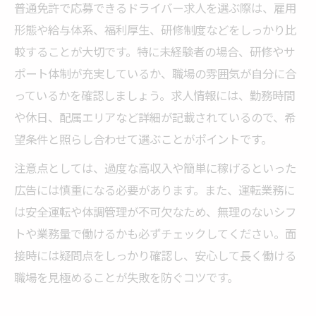
普通免許で応募できるドライバー求人を選ぶ際は、雇用
形態や給与体系、福利厚生、研修制度などをしっかり比
較することが大切です。特に未経験者の場合、研修やサ
ポート体制が充実しているか、職場の雰囲気が自分に合
っているかを確認しましょう。求人情報には、勤務時間
や休日、配属エリアなど詳細が記載されているので、希
望条件と照らし合わせて選ぶことがポイントです。
注意点としては、過度な高収入や簡単に稼げるといった
広告には慎重になる必要があります。また、運転業務に
は安全運転や体調管理が不可欠なため、無理のないシフ
トや業務量で働けるかも必ずチェックしてください。面
接時には疑問点をしっかり確認し、安心して長く働ける
職場を見極めることが失敗を防ぐコツです。