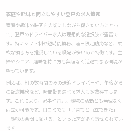
家庭や趣味と両立しやすい登戸の求人情報
家庭や趣味の時間を大切にしながら働きたい方にとっ
て、登戸のドライバー求人は理想的な選択肢が豊富で
す。特にシフト制や短時間勤務、曜日限定勤務など、柔
軟な働き方を推奨している職場が多いのが特徴です。主
婦やシニア、趣味を持つ方も無理なく活躍できる環境が
整っています。
例えば、朝の数時間のみの送迎ドライバーや、午後から
の配送業務など、時間帯を選べる求人も多数存在しま
す。これにより、家事や育児、趣味の活動とも無理なく
両立が可能です。口コミでも「子育てと両立できた」
「趣味の合間に働ける」といった声が多く寄せられてい
ます。