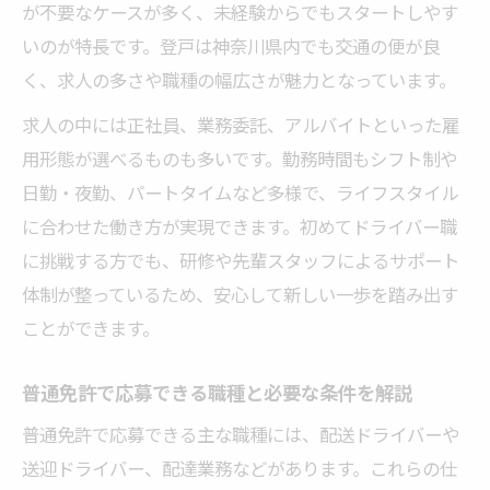
が不要なケースが多く、未経験からでもスタートしやす
いのが特長です。登戸は神奈川県内でも交通の便が良
く、求人の多さや職種の幅広さが魅力となっています。
求人の中には正社員、業務委託、アルバイトといった雇
用形態が選べるものも多いです。勤務時間もシフト制や
日勤・夜勤、パートタイムなど多様で、ライフスタイル
に合わせた働き方が実現できます。初めてドライバー職
に挑戦する方でも、研修や先輩スタッフによるサポート
体制が整っているため、安心して新しい一歩を踏み出す
ことができます。
普通免許で応募できる職種と必要な条件を解説
普通免許で応募できる主な職種には、配送ドライバーや
送迎ドライバー、配達業務などがあります。これらの仕