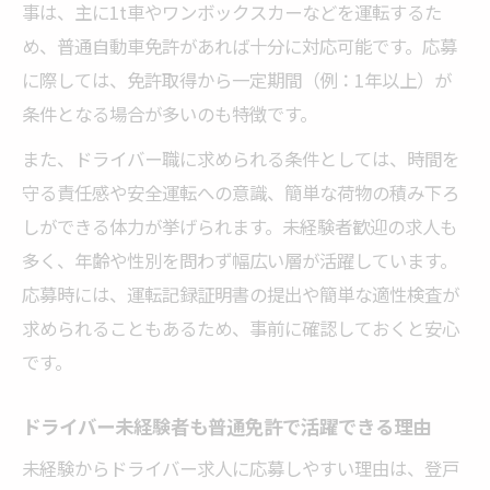
事は、主に1t車やワンボックスカーなどを運転するた
め、普通自動車免許があれば十分に対応可能です。応募
に際しては、免許取得から一定期間（例：1年以上）が
条件となる場合が多いのも特徴です。
また、ドライバー職に求められる条件としては、時間を
守る責任感や安全運転への意識、簡単な荷物の積み下ろ
しができる体力が挙げられます。未経験者歓迎の求人も
多く、年齢や性別を問わず幅広い層が活躍しています。
応募時には、運転記録証明書の提出や簡単な適性検査が
求められることもあるため、事前に確認しておくと安心
です。
ドライバー未経験者も普通免許で活躍できる理由
未経験からドライバー求人に応募しやすい理由は、登戸