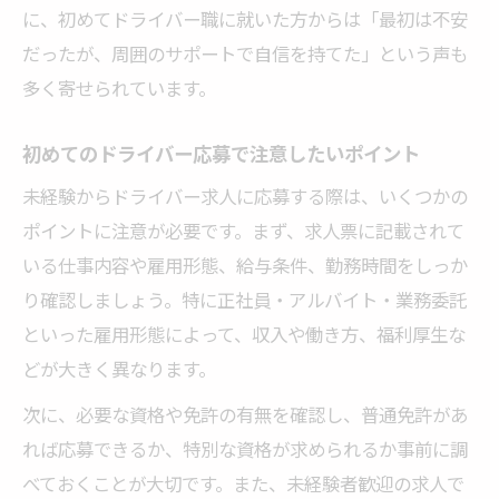
に、初めてドライバー職に就いた方からは「最初は不安
だったが、周囲のサポートで自信を持てた」という声も
多く寄せられています。
初めてのドライバー応募で注意したいポイント
未経験からドライバー求人に応募する際は、いくつかの
ポイントに注意が必要です。まず、求人票に記載されて
いる仕事内容や雇用形態、給与条件、勤務時間をしっか
り確認しましょう。特に正社員・アルバイト・業務委託
といった雇用形態によって、収入や働き方、福利厚生な
どが大きく異なります。
次に、必要な資格や免許の有無を確認し、普通免許があ
れば応募できるか、特別な資格が求められるか事前に調
べておくことが大切です。また、未経験者歓迎の求人で