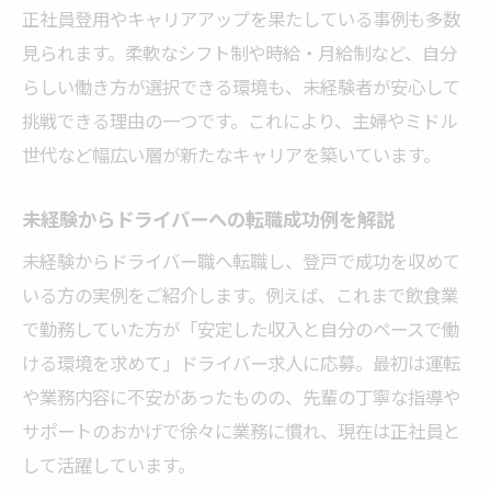
正社員登用やキャリアアップを果たしている事例も多数
見られます。柔軟なシフト制や時給・月給制など、自分
らしい働き方が選択できる環境も、未経験者が安心して
挑戦できる理由の一つです。これにより、主婦やミドル
世代など幅広い層が新たなキャリアを築いています。
未経験からドライバーへの転職成功例を解説
未経験からドライバー職へ転職し、登戸で成功を収めて
いる方の実例をご紹介します。例えば、これまで飲食業
で勤務していた方が「安定した収入と自分のペースで働
ける環境を求めて」ドライバー求人に応募。最初は運転
や業務内容に不安があったものの、先輩の丁寧な指導や
サポートのおかげで徐々に業務に慣れ、現在は正社員と
して活躍しています。