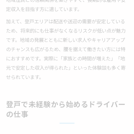
定収入を目指す方に適しています。
加えて、登戸エリアは配送や送迎の需要が安定している
ため、将来的にも仕事がなくなるリスクが低い点が魅力
です。地域の発展とともに新しい求人やキャリアアップ
のチャンスも広がるため、腰を据えて働きたい方には特
におすすめです。実際に「家族との時間が増えた」「地
元で安定した収入が得られた」といった体験談も多く寄
せられています。
登戸で未経験から始めるドライバー
の仕事