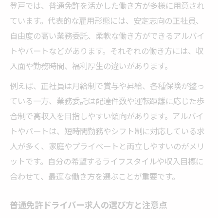
登戸では、普通免許を活かした働き方が多様に用意され
ています。代表的な雇用形態には、安定志向の正社員、
自由度の高い業務委託、柔軟な働き方ができるアルバイ
トやパートなどがあります。それぞれの働き方には、収
入面や勤務時間、福利厚生の違いがあります。
例えば、正社員は月給制で賞与や昇給、各種保険が整っ
ている一方、業務委託は配達件数や運転距離に応じた歩
合制で高収入を目指しやすい傾向があります。アルバイ
トやパートは、短時間勤務やシフト制に対応している求
人が多く、家庭やプライベートと両立しやすいのがメリ
ットです。自分の希望するライフスタイルや収入目標に
合わせて、最適な働き方を選ぶことが重要です。
普通免許ドライバー求人の選び方と注意点