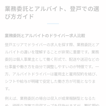
業務委託とアルバイト、登戸での選
び方ガイド
業務委託とアルバイトのドライバー求人比較
登戸エリアでドライバーの求人を探す際、業務委託とア
ルバイトの違いを理解することが非常に重要です。業務
委託は個人事業主として働く形式で、配送や送迎などの
仕事量や働き方を自分で調整しやすいのが特徴です。一
方、アルバイトドライバーは雇用主と雇用契約を結び、
シフトや給与が明確で安定した働き方が可能となりま
す。
例えば、業務委託の場合は収入が成果報酬型となるた
め、頑張り次第で月収アップを目指せますが、繁忙期や