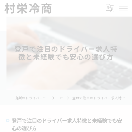
登戸で注目のドライバー求人特
徴と未経験でも安心の選び方
山梨のドライバーの求人なら村栄冷商
コラム
登戸で注目のドライバー求人特徴と未経験でも安心の選び方
登戸で注目のドライバー求人特徴と未経験でも安
心の選び方