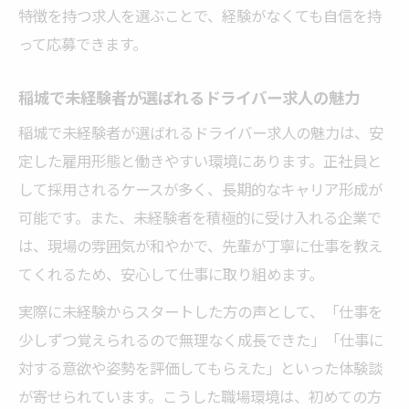
特徴を持つ求人を選ぶことで、経験がなくても自信を持
って応募できます。
稲城で未経験者が選ばれるドライバー求人の魅力
稲城で未経験者が選ばれるドライバー求人の魅力は、安
定した雇用形態と働きやすい環境にあります。正社員と
して採用されるケースが多く、長期的なキャリア形成が
可能です。また、未経験者を積極的に受け入れる企業で
は、現場の雰囲気が和やかで、先輩が丁寧に仕事を教え
てくれるため、安心して仕事に取り組めます。
実際に未経験からスタートした方の声として、「仕事を
少しずつ覚えられるので無理なく成長できた」「仕事に
対する意欲や姿勢を評価してもらえた」といった体験談
が寄せられています。こうした職場環境は、初めての方