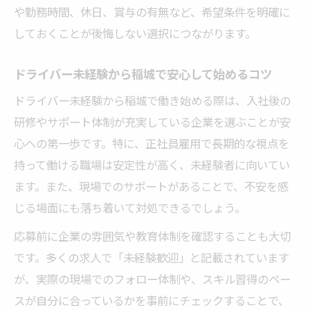
や勤務時間、休日、賞与の有無など、希望条件を明確に
しておくことが後悔しない選択につながります。
ドライバー未経験から稲城で安心して始めるコツ
ドライバー未経験から稲城で働き始める際は、入社後の
研修やサポート体制が充実している企業を選ぶことが安
心への第一歩です。特に、正社員雇用で長期的な視点を
持って働ける職場は安定性が高く、未経験者に向いてい
ます。また、現場でのサポートがあることで、不安を感
じる場面にも落ち着いて対処できるでしょう。
応募前に企業の雰囲気や教育体制を確認することも大切
です。多くの求人で「未経験歓迎」と記載されています
が、実際の現場でのフォロー体制や、スキル習得のペー
スが自分に合っているかを事前にチェックすることで、