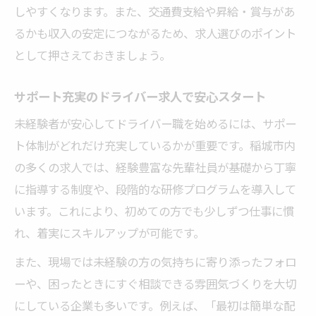
しやすくなります。また、交通費支給や昇給・賞与があ
るかも収入の安定につながるため、求人選びのポイント
として押さえておきましょう。
サポート充実のドライバー求人で安心スタート
未経験者が安心してドライバー職を始めるには、サポー
ト体制がどれだけ充実しているかが重要です。稲城市内
の多くの求人では、経験豊富な先輩社員が基礎から丁寧
に指導する制度や、段階的な研修プログラムを導入して
います。これにより、初めての方でも少しずつ仕事に慣
れ、着実にスキルアップが可能です。
また、現場では未経験の方の気持ちに寄り添ったフォロ
ーや、困ったときにすぐ相談できる雰囲気づくりを大切
にしている企業も多いです。例えば、「最初は簡単な配