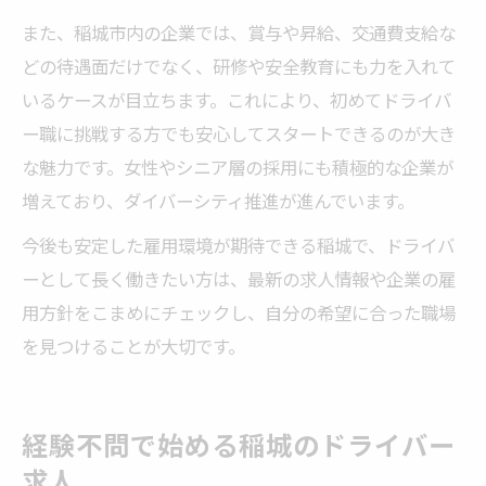
また、稲城市内の企業では、賞与や昇給、交通費支給な
どの待遇面だけでなく、研修や安全教育にも力を入れて
いるケースが目立ちます。これにより、初めてドライバ
ー職に挑戦する方でも安心してスタートできるのが大き
な魅力です。女性やシニア層の採用にも積極的な企業が
増えており、ダイバーシティ推進が進んでいます。
今後も安定した雇用環境が期待できる稲城で、ドライバ
ーとして長く働きたい方は、最新の求人情報や企業の雇
用方針をこまめにチェックし、自分の希望に合った職場
を見つけることが大切です。
経験不問で始める稲城のドライバー
求人