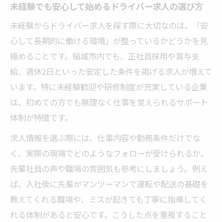
未経験でも安心して始めるドライバー求人の選び方
未経験からドライバー求人を探す際に大切なのは、「安
心して長期的に働ける環境」が整っているかどうかを見
極めることです。稲城市内でも、正社員採用や賞与支
給、週休2日といった安定した条件を掲げる求人が増えて
います。特に未経験歓迎や研修制度が充実している企業
は、初めての方でも無理なく仕事を覚えられるサポート
体制が特徴です。
求人情報を選ぶ際には、仕事内容や勤務条件だけでな
く、実際の現場でどのようなフォローが受けられるか、
先輩社員の声や職場の雰囲気も参考にしましょう。例え
ば、入社後に先輩がマンツーマンで運転や配送の基礎を
教えてくれる職場や、ミスが起きても丁寧に指導してく
れる体制があると安心です。こうした点を重視すること