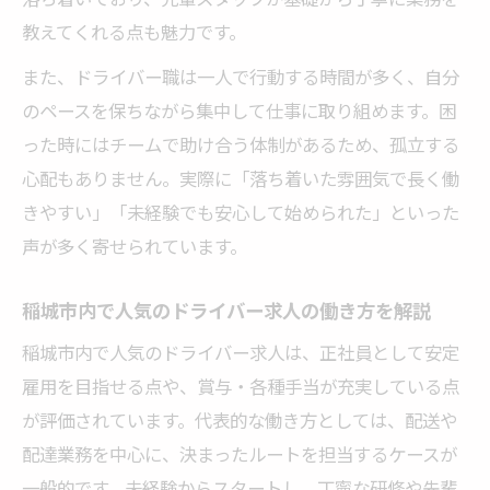
教えてくれる点も魅力です。
また、ドライバー職は一人で行動する時間が多く、自分
のペースを保ちながら集中して仕事に取り組めます。困
った時にはチームで助け合う体制があるため、孤立する
心配もありません。実際に「落ち着いた雰囲気で長く働
きやすい」「未経験でも安心して始められた」といった
声が多く寄せられています。
稲城市内で人気のドライバー求人の働き方を解説
稲城市内で人気のドライバー求人は、正社員として安定
雇用を目指せる点や、賞与・各種手当が充実している点
が評価されています。代表的な働き方としては、配送や
配達業務を中心に、決まったルートを担当するケースが
一般的です。未経験からスタートし、丁寧な研修や先輩