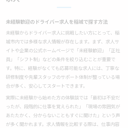
未経験歓迎のドライバー求人を稲城で探す方法
未経験からドライバー求人に挑戦したい方にとって、稲
城市内では多様な求人情報が存在します。まず、求人サ
イトや企業の公式ホームページで「未経験歓迎」「正社
員」「シフト制」などの条件を絞り込むことが重要で
す。特に、経験がなくても応募可能な求人には、丁寧な
研修制度や先輩スタッフのサポート体制が整っている場
合が多く、安心してスタートできます。
実際に未経験から始めた方の体験談では「最初は不安だ
ったが、段階的に仕事を覚えられた」「現場の雰囲気が
あたたかく、分からないこともすぐに聞けた」という声
が多く聞かれます。求人情報を比較する際は、仕事内容