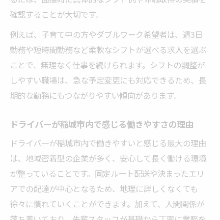
確認することが大切です。
例えば、子育て中の方やダブルワーク希望者は、週3日
勤務や短時間勤務など柔軟なシフトが選べる求人を選ぶ
ことで、無理なく仕事を続けられます。シフトの調整が
しやすい職場は、急な予定変更にも対応できるため、長
期的な勤務にもつながりやすい傾向があります。
ドライバーが稲城市内で感じる働きやすさの理由
ドライバーが稲城市内で働きやすいと感じる最大の理由
は、地域密着型の企業が多く、安心して長く働ける環境
が整っていることです。固定ルート配送や決まったエリ
アでの配達が中心となるため、地理に詳しくなくても
徐々に慣れていくことができます。加えて、人間関係が
落ち着いており、先輩スタッフが基礎から丁寧に業務を