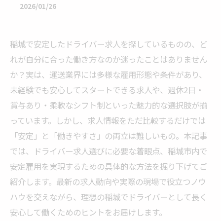
2026/01/26
稲城で安定したドライバー求人を探しているものの、ど
れが自分に合った働き方なのか迷ったことはありません
か？実は、運送業界には多様な雇用形態や条件があり、
未経験でも安心してスタートできる求人や、週休2日・
賞与あり・柔軟なシフト制といった魅力的な選択肢が揃
っています。しかし、求人情報をただ比較するだけでは
「安定」と「働きやすさ」の両立は難しいもの。本記事
では、ドライバー求人選びに必要な着眼点、稲城市内で
安定雇用を実現するための具体的な方法を掘り下げてご
紹介します。最新の求人動向や実際の現場で役立つノウ
ハウを交えながら、理想の稲城でドライバーとして長く
安心して働くためのヒントをお届けします。