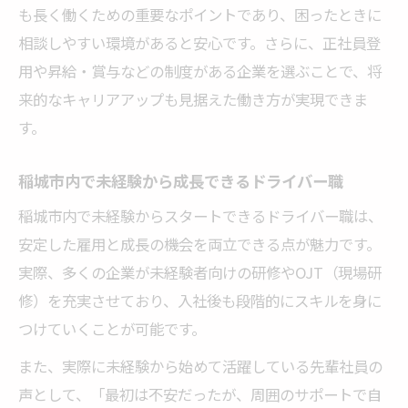
も長く働くための重要なポイントであり、困ったときに
相談しやすい環境があると安心です。さらに、正社員登
用や昇給・賞与などの制度がある企業を選ぶことで、将
来的なキャリアアップも見据えた働き方が実現できま
す。
稲城市内で未経験から成長できるドライバー職
稲城市内で未経験からスタートできるドライバー職は、
安定した雇用と成長の機会を両立できる点が魅力です。
実際、多くの企業が未経験者向けの研修やOJT（現場研
修）を充実させており、入社後も段階的にスキルを身に
つけていくことが可能です。
また、実際に未経験から始めて活躍している先輩社員の
声として、「最初は不安だったが、周囲のサポートで自