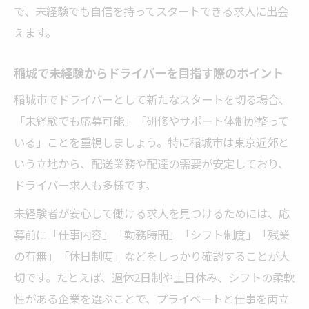
で、未経験でも自信を持ってスタートできる求人に出会
えます。
稲城で未経験からドライバーを目指す際のポイント
稲城市でドライバーとして新たなスタートを切る場合、
「未経験でも応募可能」「研修やサポート体制が整って
いる」ことを重視しましょう。特に稲城市は東京近郊と
いう立地から、配送業務や配達の需要が安定しており、
ドライバー求人も多様です。
未経験者が安心して働ける求人を見つけるためには、応
募前に「仕事内容」「勤務時間」「シフト制度」「残業
の有無」「休日制度」などをしっかり確認することが大
切です。たとえば、週休2日制や土日休み、シフトの柔軟
性がある企業を選ぶことで、プライベートと仕事を両立