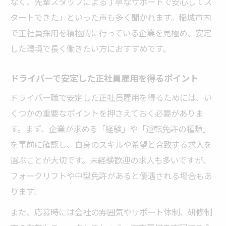
なく、先輩スタッフによる丁寧なサポートで安心してス
タートできた」といった声も多く聞かれます。稲城市内
で正社員採用を積極的に行っている企業を見極め、安定
した環境で長く働きたい方におすすめです。
ドライバーで安定した正社員雇用を得るポイント
ドライバー職で安定した正社員雇用を得るためには、い
くつかの重要なポイントを押さえておく必要がありま
す。まず、企業が求める「経験」や「運転免許の種類」
を事前に確認し、自身のスキルや希望と合致する求人を
選ぶことが大切です。未経験歓迎の求人も多いですが、
フォークリフトや中型免許があると優遇される場合もあ
ります。
また、応募時には会社の雰囲気やサポート体制、研修制