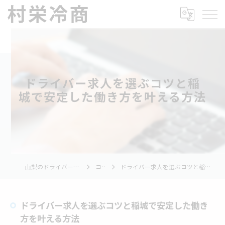
ドライバー求人を選ぶコツと稲
城で安定した働き方を叶える方法
山梨のドライバーの求人なら村栄冷商
コラム
ドライバー求人を選ぶコツと稲城で安定した働き方を叶える方法
ドライバー求人を選ぶコツと稲城で安定した働き
方を叶える方法