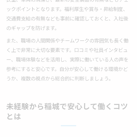
ックポイントとなります。福利厚生や賞与・昇給制度、
交通費支給の有無なども事前に確認しておくと、入社後
のギャップを防げます。
また、職場の人間関係やチームワークの雰囲気も長く働
く上で非常に大切な要素です。口コミや社員インタビュ
ー、職場体験などを活用し、実際に働いている人の声を
参考にすると安心です。自分が安心して働ける環境かど
うか、複数の視点から総合的に判断しましょう。
未経験から稲城で安心して働くコツ
とは