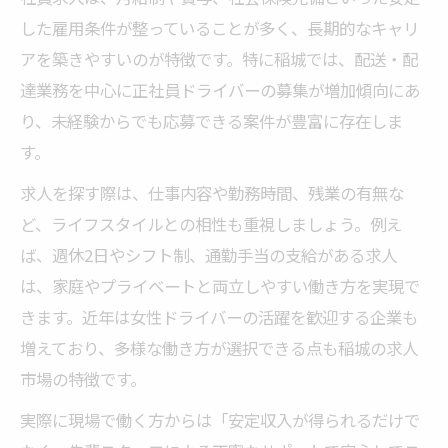
した雇用条件が整っていることが多く、長期的なキャリ
アを築きやすいのが特徴です。特に稲城では、配送・配
達業務を中心に正社員ドライバーの募集が増加傾向にあ
り、未経験からでも応募できる案件が豊富に存在しま
す。
求人を探す際は、仕事内容や勤務時間、残業の有無な
ど、ライフスタイルとの相性も重視しましょう。例え
ば、週休2日やシフト制、通勤手当の支給がある求人
は、家庭やプライベートと両立しやすい働き方を実現で
きます。近年は女性ドライバーの活躍を歓迎する企業も
増えており、多様な働き方が選択できる点も稲城の求人
市場の特徴です。
実際に現場で働く方からは「安定収入が得られるだけで