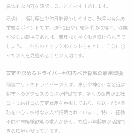
具体的な内容を確認することをおすすめします。
最後に、福利厚生や休日取得のしやすさ、残業の有無も
重要なポイントです。週休2日や有給休暇の取得率、残業
が少ない職場であれば、無理なく長く働き続けられるで
しょう。これらのチェックポイントをもとに、自分に合
った求人を見極めることが大切です。
安定を求めるドライバーが知るべき稲城の雇用環境
稲城エリアのドライバー求人は、東京や神奈川など近隣
都市へのアクセスの良さが特徴です。多くの企業が正社
員・契約社員の安定雇用を重視しており、配送・配達業
務を中心に多様な求人が掲載されています。特に、経験
不問や未経験歓迎の求人が多く、幅広い年齢層が活躍で
きる環境が整っています。