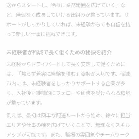
送からスタートし、徐々に業務範囲を広げていく」な
ど、無理なく成長していける仕組みが整っています。サ
ポートがしっかりしていれば、未経験からでも自信を持
って新しい仕事に挑戦できます。
未経験者が稲城で長く働くための秘訣を紹介
未経験からドライバーとして長く安定して働くために
は、「焦らず着実に経験を積む」姿勢が大切です。稲城
市内には、未経験者をしっかりサポートする企業が多
く、入社後も継続的にフォローや研修を受けられる環境
が整っています。
例えば、最初は簡単な配達ルートから始め、徐々に担当
エリアや仕事の幅を広げていくことで、無理なくスキル
アップが可能です。また、職場の雰囲気やチームワーク