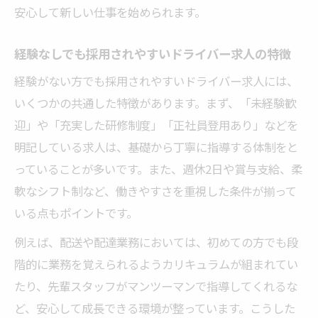
安心して新しい仕事を始められます。
経験なしでも採用されやすいドライバー求人の特徴
経験がない方でも採用されやすいドライバー求人には、
いくつかの共通した特徴があります。まず、「未経験歓
迎」や「充実した研修制度」「正社員登用あり」などを
明記している求人は、基礎から丁寧に指導する体制をと
っていることが多いです。また、週休2日や賞与支給、柔
軟なシフト制など、働きやすさを重視した条件が揃って
いる点もポイントです。
例えば、配送や配達業務においては、初めての方でも段
階的に業務を覚えられるようカリキュラムが組まれてい
たり、先輩スタッフがマンツーマンで指導してくれるな
ど、安心して成長できる環境が整っています。こうした