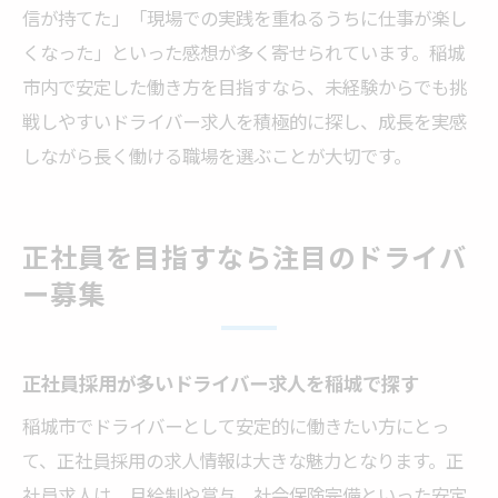
信が持てた」「現場での実践を重ねるうちに仕事が楽し
くなった」といった感想が多く寄せられています。稲城
市内で安定した働き方を目指すなら、未経験からでも挑
戦しやすいドライバー求人を積極的に探し、成長を実感
しながら長く働ける職場を選ぶことが大切です。
正社員を目指すなら注目のドライバ
ー募集
正社員採用が多いドライバー求人を稲城で探す
稲城市でドライバーとして安定的に働きたい方にとっ
て、正社員採用の求人情報は大きな魅力となります。正
社員求人は、月給制や賞与、社会保険完備といった安定