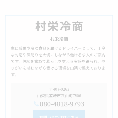
村栄冷商
主に成果や冷凍食品を届けるドライバーとして、丁寧
な対応や気配りを大切にしながら働ける求人のご案内
です。信頼を重ねて暮らしを支える実感を得られ、や
りがいを感じながら働ける環境を山梨で整えておりま
す。
〒407-0263
山梨県韮崎市穴山町7806
080-4818-9793
お問い合わせはこちら