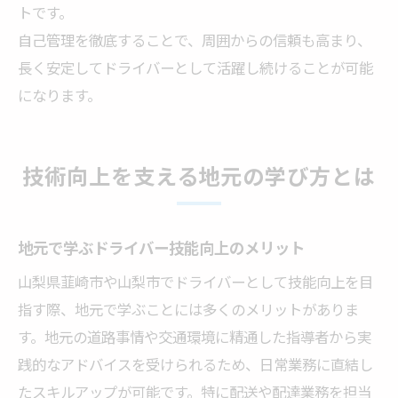
トです。
自己管理を徹底することで、周囲からの信頼も高まり、
長く安定してドライバーとして活躍し続けることが可能
になります。
技術向上を支える地元の学び方とは
地元で学ぶドライバー技能向上のメリット
山梨県韮崎市や山梨市でドライバーとして技能向上を目
指す際、地元で学ぶことには多くのメリットがありま
す。地元の道路事情や交通環境に精通した指導者から実
践的なアドバイスを受けられるため、日常業務に直結し
たスキルアップが可能です。特に配送や配達業務を担当