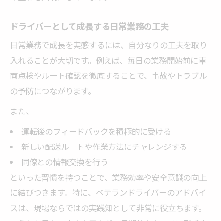
ドライバーとして成長する日常業務の工夫
日常業務で成長を実感するには、自分なりの工夫を取り
入れることが大切です。例えば、毎日の業務開始前に車
両点検やルート確認を徹底することで、事故やトラブル
の予防につながります。
また、
運転後のフィードバックを積極的に受ける
新しい配送ルートや作業方法にチャレンジする
同僚との情報交換を行う
といった習慣を持つことで、業務効率や安全意識の向上
に結びつきます。特に、ベテランドライバーのアドバイ
スは、現場ならではの実践知として非常に役立ちます。