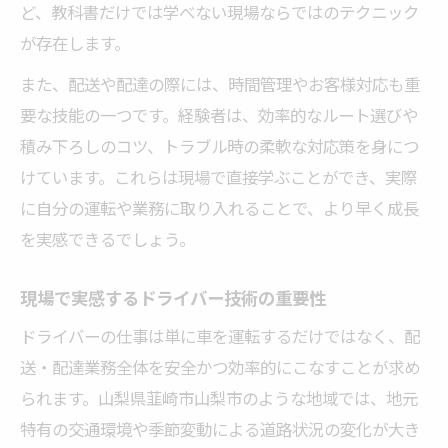
ど、教科書だけでは学べない現場ならではのテクニック
が存在します。
また、配送や配達の際には、時間管理やお客様対応も重
要な技能の一つです。経験者は、効率的なルート選びや
積み下ろしのコツ、トラブル時の柔軟な対応策を身につ
けています。これらは現場で直接学ぶことができ、実際
に自分の運転や業務に取り入れることで、より早く成長
を実感できるでしょう。
現場で実感するドライバー技術の重要性
ドライバーの仕事は単に車を運転するだけではなく、配
送・配達業務全体を安全かつ効率的にこなすことが求め
られます。山梨県韮崎市山梨市のような地域では、地元
特有の交通環境や季節変動による道路状況の変化が大き