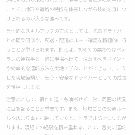
ことで、地形や道路の特徴を体感しながら技能を身につ
けられるのが大きな強みです。
具体的なスキルアップの方法としては、先輩ドライバー
との同乗研修や、配送・配達のルート確認を積極的に行
うことが挙げられます。例えば、初めての業務ではベテ
ランの運転手と一緒に現場へ出て、注意すべきポイント
や効率的な運転方法を実地で学ぶことができます。こう
した現場経験が、安心・安全なドライバーとしての成長
を後押しします。
注意点として、慣れた道でも油断せず、常に周囲の状況
に目を配ることが重要です。また、地域ごとの交通ルー
ルや決まり事も把握しておくと、トラブル防止につなが
ります。現場での経験を積み重ねることで、着実に運転