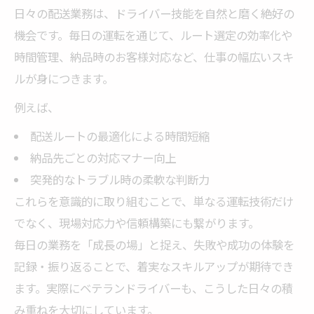
日々の配送業務は、ドライバー技能を自然と磨く絶好の
機会です。毎日の運転を通じて、ルート選定の効率化や
時間管理、納品時のお客様対応など、仕事の幅広いスキ
ルが身につきます。
例えば、
配送ルートの最適化による時間短縮
納品先ごとの対応マナー向上
突発的なトラブル時の柔軟な判断力
これらを意識的に取り組むことで、単なる運転技術だけ
でなく、現場対応力や信頼構築にも繋がります。
毎日の業務を「成長の場」と捉え、失敗や成功の体験を
記録・振り返ることで、着実なスキルアップが期待でき
ます。実際にベテランドライバーも、こうした日々の積
み重ねを大切にしています。