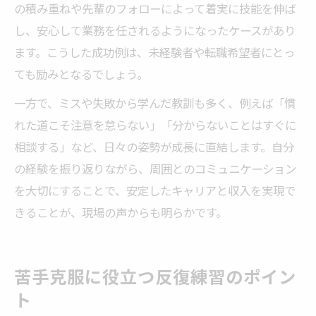
の積み重ねや先輩のフォローによって着実に技能を伸ば
し、安心して業務を任されるようになったケースがあり
ます。こうした成功例は、未経験者や転職希望者にとっ
ても励みとなるでしょう。
一方で、ミスや失敗から学んだ教訓も多く、例えば「慣
れた道こそ注意を怠らない」「分からないことはすぐに
相談する」など、日々の姿勢が成長に直結します。自分
の経験を振り返りながら、周囲とのコミュニケーション
を大切にすることで、安定したキャリアと収入を実現で
きることが、現場の声からも明らかです。
苦手克服に役立つ反復練習のポイン
ト