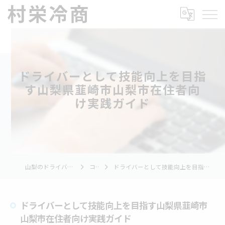
ドライバーとして技能向上を目指
す山梨県韮崎市山梨市在住者向
け実践ガイド
山梨のドライバーの求人なら村栄冷商
コラム
ドライバーとして技能向上を目指す山梨県韮崎市山梨市在住者向け実践ガイド
ドライバーとして技能向上を目指す山梨県韮崎市
山梨市在住者向け実践ガイド