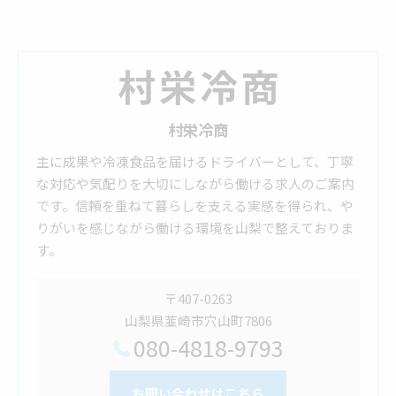
村栄冷商
主に成果や冷凍食品を届けるドライバーとして、丁寧
な対応や気配りを大切にしながら働ける求人のご案内
です。信頼を重ねて暮らしを支える実感を得られ、や
りがいを感じながら働ける環境を山梨で整えておりま
す。
〒407-0263
山梨県韮崎市穴山町7806
080-4818-9793
お問い合わせはこちら