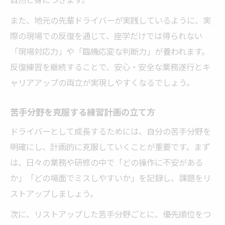
また、地元の先輩ドライバーが実践しているように、実
際の現場での反復を通じて、座学だけでは得られない
「現場対応力」や「臨機応変な判断力」が養われます。
反復練習を継続することで、安心・安全な業務遂行とキ
ャリアアップの両立が実現しやすくなるでしょう。
苦手分野を克服する練習計画の立て方
ドライバーとして成長するためには、自分の苦手分野を
明確にし、計画的に克服していくことが重要です。まず
は、日々の業務や研修の中で「どの操作に不安がある
か」「どの場面でミスしやすいか」を記録し、課題をリ
ストアップしましょう。
次に、リストアップした苦手分野ごとに、優先順位をつ