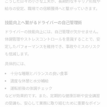
こうした日々の小さな工夫が、長期的なキャリア形成や
給与の安定、職場での信頼獲得へと繋がっていきます。
技能向上へ繋がるドライバーの自己管理術
ドライバーの技能向上には、自己管理が欠かせません。
体調管理やストレスコントロールを意識することで、安
定したパフォーマンスを維持でき、事故やミスのリスク
も低減します。
具体的には、
十分な睡眠とバランスの良い食事
適度な休憩と水分補給
運転前後の体調チェック
などが効果的です。また、定期的な健康診断や安全講習
の受講も、安心して業務に取り組むために重要なポイン