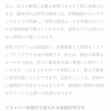
など、日々の業務に必要な実務スキルも丁寧に指導され
ます。韮崎市や山梨市の現場では、初期段階からベテラ
ンスタッフが同乗し、実際の配送ルートや作業のポイン
トを現場目線で教えてくれるため、座学だけでは得られ
ない実践力が身につきます。
研修プログラムは段階的で、未経験者でも無理なくステ
ップアップできる点が特徴です。例えば、最初は簡単な
ルートから始め、徐々に難易度の高い業務へと移行して
いきます。このようなサポート体制により、焦らず確実
に技術を磨くことができます。注意点としては、研修中
に疑問点や不安をそのままにせず、積極的に質問や相談
を行うことが上達への近道となります。
ドライバー仲間から得られる実践的学び方