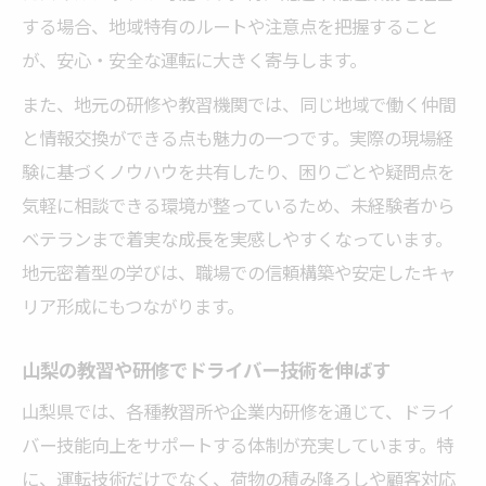
する場合、地域特有のルートや注意点を把握すること
が、安心・安全な運転に大きく寄与します。
また、地元の研修や教習機関では、同じ地域で働く仲間
と情報交換ができる点も魅力の一つです。実際の現場経
験に基づくノウハウを共有したり、困りごとや疑問点を
気軽に相談できる環境が整っているため、未経験者から
ベテランまで着実な成長を実感しやすくなっています。
地元密着型の学びは、職場での信頼構築や安定したキャ
リア形成にもつながります。
山梨の教習や研修でドライバー技術を伸ばす
山梨県では、各種教習所や企業内研修を通じて、ドライ
バー技能向上をサポートする体制が充実しています。特
に、運転技術だけでなく、荷物の積み降ろしや顧客対応