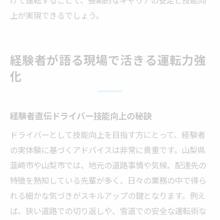
けて運転することで、長期的なキャリアの安定と技能向
上が実現できるでしょう。
経験者が語る現場で活きる運転力強
化
経験者直伝ドライバー技能向上の秘訣
ドライバーとして技能向上を目指す方にとって、経験者
の実体験に基づくアドバイスは非常に貴重です。山梨県
韮崎市や山梨市では、地元の道路事情や気候、配達先の
特徴を熟知している先輩が多く、日々の業務の中で得ら
れる細かな気づきがスキルアップの鍵となります。例え
ば、狭い道路での切り返しや、雪道での安全な運転術な