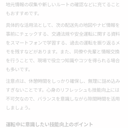
地元情報の収集や新しいルートの確認などに充てること
もおすすめです。
具体的な活用法として、次の配送先の地図やナビ情報を
事前にチェックする、交通法規や安全運転に関する資料
をスマートフォンで学習する、過去の運転を振り返るメ
モを残すなどがあります。また、同僚や先輩と情報交換
を行うことで、現場で役立つ知識やコツを得られる場合
も多いです。
注意点は、休憩時間をしっかり確保し、無理に詰め込み
すぎないことです。心身のリフレッシュも技能向上には
不可欠なので、バランスを意識しながら隙間時間を活用
しましょう。
運転中に意識したい技能向上のポイント