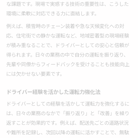
な課題です。現場で実感する技術の重要性は、こうした
環境に柔軟に対応できる力に直結します。
例えば、積雪時のチェーン装着や急な天候変化への対
応、住宅街での静かな運転など、地域密着型の現場経験
が積み重なることで、ドライバーとしての安心と信頼が
得られます。日々の業務の中で自分の運転を振り返り、
先輩や同僚からフィードバックを受けることも技能向上
には欠かせない要素です。
ドライバー経験を活かした運転力強化法
ドライバーとしての経験を活かして運転力を強化するに
は、日々の業務のなかで「振り返り」と「改善」を繰り
返すことが効果的です。例えば、配送先ごとの道路状況
や難所を記録し、次回以降の運転に活かすことで、無駄