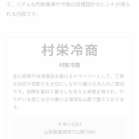
て、リアルな判断基準や今後の目標設計のヒントが得ら
れる内容です。
村栄冷商
主に成果や冷凍食品を届けるドライバーとして、丁寧
な対応や気配りを大切にしながら働ける求人のご案内
です。信頼を重ねて暮らしを支える実感を得られ、や
りがいを感じながら働ける環境を山梨で整えておりま
す。
〒407-0263
山梨県韮崎市穴山町7806