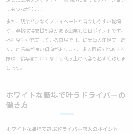
にもつながります。
また、残業が少なくプライベートと両立しやすい職場
や、資格取得支援制度がある企業も注目ポイントです。
福利厚生が充実している職場では、従業員の満足度も高
く、定着率が良い傾向があります。求人情報を比較する
際は、給与面だけでなく福利厚生の内容も必ず確認しま
しょう。
ホワイトな職場で叶うドライバーの
働き方
ホワイトな職場で選ぶドライバー求人のポイント