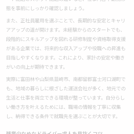
態を事前にしっかり確認しましょう。
また、正社員雇用を選ぶことで、長期的な安定とキャリ
アアップの道が開けます。未経験からのスタートでも、
段階的にスキルアップを図れる研修制度や資格取得支援
がある企業では、将来的な収入アップや役職への昇進も
目指しやすくなります。これにより、家計の安定や働き
がいの向上が期待できます。
実際に富田林や山梨県韮崎市、南都留郡富士河口湖町で
も、地域の暮らしに根ざした運送会社が多く、地元での
生活と仕事を両立できる環境が整っています。自分らし
い働き方を叶えるためには、職場の情報を丁寧に収集
し、納得できる条件で就職先を選ぶことが大切です。
残業少なめなドライバー求人を見抜くコツ