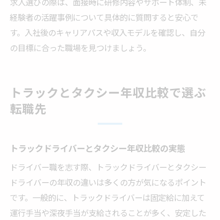
求人選びの際は、面接時に研修内容やサポート体制、未
経験者の活躍事例について具体的に質問すると安心で
す。入社後のキャリアパスや収入モデルを確認し、自分
の目標に合った職場を見つけましょう。
トラックとタクシー年収比較で選ぶ
転職先
トラックドライバーとタクシー年収比較の実態
ドライバー職を志す際、トラックドライバーとタクシー
ドライバーの年収の違いは多くの方が気になるポイント
です。一般的に、トラックドライバーは固定給に加えて
運行手当や深夜手当が支給されることが多く、安定した