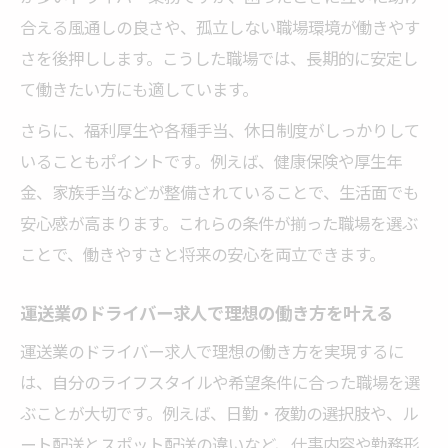
合える風通しの良さや、孤立しない職場環境が働きやす
さを後押しします。こうした職場では、長期的に安定し
て働きたい方にも適しています。
さらに、福利厚生や各種手当、休日制度がしっかりして
いることもポイントです。例えば、健康保険や厚生年
金、家族手当などが整備されていることで、生活面でも
安心感が高まります。これらの条件が揃った職場を選ぶ
ことで、働きやすさと将来の安心を両立できます。
運送業のドライバー求人で理想の働き方を叶える
運送業のドライバー求人で理想の働き方を実現するに
は、自分のライフスタイルや希望条件に合った職場を選
ぶことが大切です。例えば、日勤・夜勤の選択肢や、ル
ート配送とスポット配送の違いなど、仕事内容や勤務形