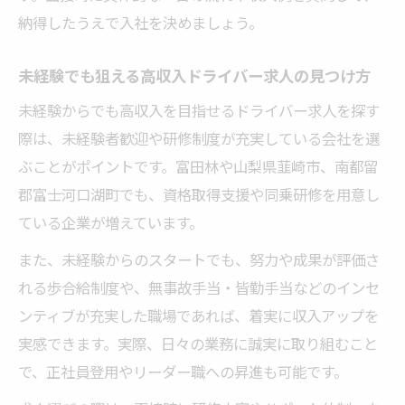
納得したうえで入社を決めましょう。
未経験でも狙える高収入ドライバー求人の見つけ方
未経験からでも高収入を目指せるドライバー求人を探す
際は、未経験者歓迎や研修制度が充実している会社を選
ぶことがポイントです。富田林や山梨県韮崎市、南都留
郡富士河口湖町でも、資格取得支援や同乗研修を用意し
ている企業が増えています。
また、未経験からのスタートでも、努力や成果が評価さ
れる歩合給制度や、無事故手当・皆勤手当などのインセ
ンティブが充実した職場であれば、着実に収入アップを
実感できます。実際、日々の業務に誠実に取り組むこと
で、正社員登用やリーダー職への昇進も可能です。