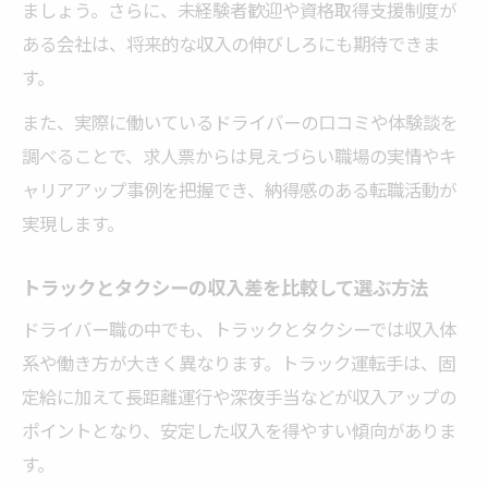
ましょう。さらに、未経験者歓迎や資格取得支援制度が
ある会社は、将来的な収入の伸びしろにも期待できま
す。
また、実際に働いているドライバーの口コミや体験談を
調べることで、求人票からは見えづらい職場の実情やキ
ャリアアップ事例を把握でき、納得感のある転職活動が
実現します。
トラックとタクシーの収入差を比較して選ぶ方法
ドライバー職の中でも、トラックとタクシーでは収入体
系や働き方が大きく異なります。トラック運転手は、固
定給に加えて長距離運行や深夜手当などが収入アップの
ポイントとなり、安定した収入を得やすい傾向がありま
す。