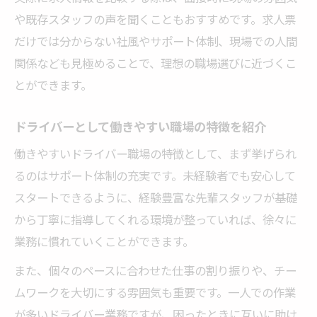
や既存スタッフの声を聞くこともおすすめです。求人票
だけでは分からない社風やサポート体制、現場での人間
関係なども見極めることで、理想の職場選びに近づくこ
とができます。
ドライバーとして働きやすい職場の特徴を紹介
働きやすいドライバー職場の特徴として、まず挙げられ
るのはサポート体制の充実です。未経験者でも安心して
スタートできるように、経験豊富な先輩スタッフが基礎
から丁寧に指導してくれる環境が整っていれば、徐々に
業務に慣れていくことができます。
また、個々のペースに合わせた仕事の割り振りや、チー
ムワークを大切にする雰囲気も重要です。一人での作業
が多いドライバー業務ですが、困ったときに互いに助け