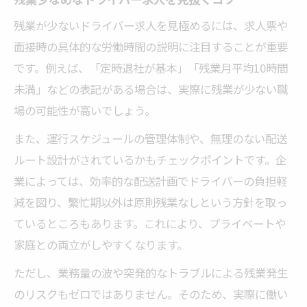
残業が少ないドライバー求人を見極めるには、求人票や
面接時の具体的な労働時間の説明に注目することが重要
です。例えば、「定時退社が基本」「残業月平均10時間
未満」などの表記がある場合は、実際に残業が少ない職
場の可能性が高いでしょう。
また、運行スケジュールの管理体制や、無理のない配送
ルート設計がされているかもチェックポイントです。企
業によっては、効率的な配送計画でドライバーの負担軽
減を図り、繁忙期以外は原則残業なしという方針を取っ
ているところもあります。これにより、プライベートや
家庭との両立がしやすくなります。
ただし、業務量の波や突発的なトラブルによる残業発生
のリスクもゼロではありません。そのため、実際に働い