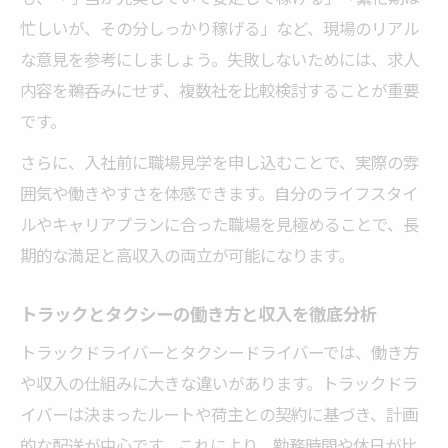
忙しいが、その分しっかり稼げる」など、現場のリアル
な意見を参考にしましょう。失敗しないためには、求人
内容を鵜呑みにせず、複数社を比較検討することが重要
です。
さらに、入社前に職場見学を申し込むことで、実際の雰
囲気や働きやすさを体感できます。自分のライフスタイ
ルやキャリアプランに合った職場を見極めることで、長
期的な満足と高収入の両立が可能になります。
トラックとタクシーの働き方と収入を徹底分析
トラックドライバーとタクシードライバーでは、働き方
や収入の仕組みに大きな違いがあります。トラックドラ
イバーは決まったルートや荷主との契約に基づき、計画
的な配送が中心です。これにより、勤務時間や休日が比