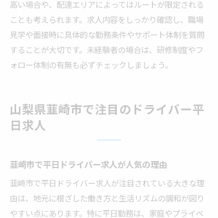
高い場合や、配達エリアによってはルートが限定される
ことも考えられます。求人内容をしっかり確認し、職場
見学や面接時に具体的な勤務条件やサポート体制を質問
することが大切です。未経験者の場合は、研修制度やフ
ォロー体制の有無も必ずチェックしましょう。
山梨県韮崎市で注目のドライバー平
日求人
韮崎市で平日ドライバー求人が人気の理由
韮崎市で平日ドライバー求人が注目されている大きな理
由は、地元に根ざした働き方と生活リズムの調和が図り
やすい点にあります。特に平日勤務は、家庭やプライベ