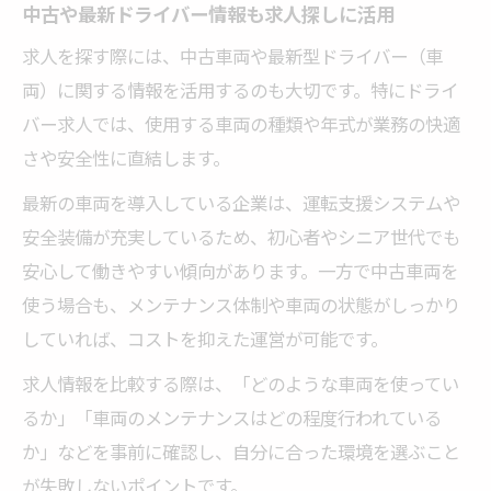
中古や最新ドライバー情報も求人探しに活用
求人を探す際には、中古車両や最新型ドライバー（車
両）に関する情報を活用するのも大切です。特にドライ
バー求人では、使用する車両の種類や年式が業務の快適
さや安全性に直結します。
最新の車両を導入している企業は、運転支援システムや
安全装備が充実しているため、初心者やシニア世代でも
安心して働きやすい傾向があります。一方で中古車両を
使う場合も、メンテナンス体制や車両の状態がしっかり
していれば、コストを抑えた運営が可能です。
求人情報を比較する際は、「どのような車両を使ってい
るか」「車両のメンテナンスはどの程度行われている
か」などを事前に確認し、自分に合った環境を選ぶこと
が失敗しないポイントです。