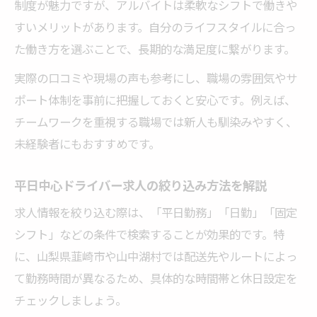
制度が魅力ですが、アルバイトは柔軟なシフトで働きや
すいメリットがあります。自分のライフスタイルに合っ
た働き方を選ぶことで、長期的な満足度に繋がります。
実際の口コミや現場の声も参考にし、職場の雰囲気やサ
ポート体制を事前に把握しておくと安心です。例えば、
チームワークを重視する職場では新人も馴染みやすく、
未経験者にもおすすめです。
平日中心ドライバー求人の絞り込み方法を解説
求人情報を絞り込む際は、「平日勤務」「日勤」「固定
シフト」などの条件で検索することが効果的です。特
に、山梨県韮崎市や山中湖村では配送先やルートによっ
て勤務時間が異なるため、具体的な時間帯と休日設定を
チェックしましょう。