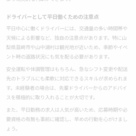
ドライバーとして平日働くための注意点
平日中心に働くドライバーには、交通量の多い時間帯や
天候による影響など、独自の注意点があります。特に山
梨県韮崎市や山中湖村は観光地が近いため、季節やイベ
ント時の道路状況にも気を配る必要があります。
安全運転や体調管理はもちろん、急なシフト変更や配送
先のトラブルにも柔軟に対応できるスキルが求められま
す。未経験者の場合は、先輩ドライバーからのアドバイ
スを積極的に取り入れることが大切です。
また、平日勤務の求人は人気が高いため、応募時期や必
要資格の有無も事前に確認し、早めの行動を心がけまし
ょう。