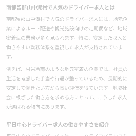
南都留郡山中湖村で人気のドライバー求人とは
南都留郡山中湖村で人気のドライバー求人には、地元企
業によるルート配送や観光施設向けの定期便など、地域
密着型の業務が多く見られます。特に、安定した収入と
働きやすい勤務体系を重視した求人が支持されていま
す。
例えば、村栄冷商のような地元密着の企業では、社員の
生活を考慮した手当や待遇が整っているため、長期的に
安定して働きたい方から高い評価を得ています。地域社
会に根ざした働き方を求める方にとって、こうした求人
が選ばれる傾向にあります。
平日中心ドライバー求人の働きやすさを紹介