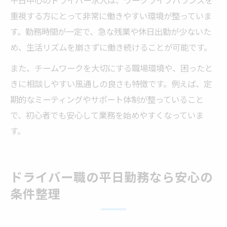
平日中心のドライバー求人は、ワークライフバランスを
重視する方にとって非常に働きやすい環境が整っていま
す。勤務時間が一定で、急な残業や休日出勤が少ないた
め、生活リズムを崩さずに働き続けることが可能です。
また、チームワークを大切にする職場環境や、困ったと
きに相談しやすい風通しの良さも特徴です。例えば、定
期的なミーティングやサポート体制が整っていること
で、初心者でも安心して業務を始めやすくなっていま
す。
ドライバー職の平日勤務なら安心の
条件整理