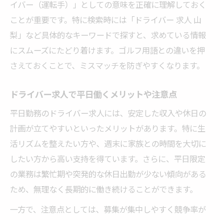
イバー（運転手）」としての意味を正確に理解しておく
ことが重要です。特に検索時には「ドライバー 求人 山
梨」など具体的なキーワードで探すと、求めている情報
にスムーズにたどり着けます。ゴルフ用語との違いを押
さえておくことで、ミスマッチを防ぎやすくなります。
ドライバー求人で平日働くメリットや注意点
平日勤務のドライバー求人には、安定した収入や休日の
計画が立てやすいといったメリットがあります。特に生
活リズムを整えたい方や、週末に家族との時間を大切に
したい方から高い支持を得ています。さらに、平日限定
の業務は繁忙期や突発的な休日出勤が少ない傾向がある
ため、無理なく長期的に働き続けることができます。
一方で、注意点としては、募集が集中しやすく競争率が