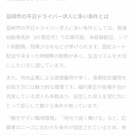
韮崎市の平日ドライバー求人に多い条件とは
韮崎市の平日ドライバー求人に多い条件としては、普通
自動車免許（AT限定可）で応募可能、未経験歓迎、シフ
ト制勤務、残業少なめなどが挙げられます。固定ルート
配送や決まった時間帯の勤務が多く、生活リズムを大切
にしたい方に適しています。
また、地元企業による直接雇用が多く、長期安定雇用を
目指す方には魅力的な環境です。福利厚生や各種手当が
充実している求人も多数あり、安定した収入を望む方に
とって安心して働ける条件が揃っています。
「働きやすい職場環境」「地元で長く働ける」など、応
募者のニーズに合わせた条件が設定されているため、希