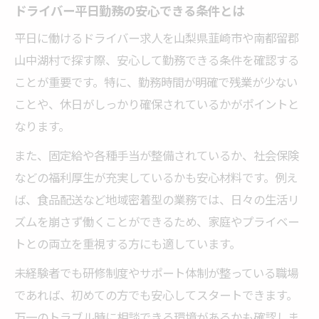
ドライバー平日勤務の安心できる条件とは
平日に働けるドライバー求人を山梨県韮崎市や南都留郡
山中湖村で探す際、安心して勤務できる条件を確認する
ことが重要です。特に、勤務時間が明確で残業が少ない
ことや、休日がしっかり確保されているかがポイントと
なります。
また、固定給や各種手当が整備されているか、社会保険
などの福利厚生が充実しているかも安心材料です。例え
ば、食品配送など地域密着型の業務では、日々の生活リ
ズムを崩さず働くことができるため、家庭やプライベー
トとの両立を重視する方にも適しています。
未経験者でも研修制度やサポート体制が整っている職場
であれば、初めての方でも安心してスタートできます。
万一のトラブル時に相談できる環境があるかも確認しま