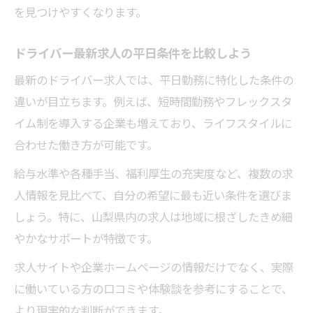
を見つけやすくなります。
ドライバー最新求人の平日条件を比較しよう
最新のドライバー求人では、平日勤務に特化した条件の
違いが目立ちます。例えば、短時間勤務やフレックスタ
イム制を導入する企業も増えており、ライフスタイルに
合わせた働き方が可能です。
給与水準や各種手当、福利厚生の充実度など、複数の求
人情報を見比べて、自分の希望に最も近い条件を選びま
しょう。特に、山梨県内の求人は地域に根ざしたきめ細
やかなサポートが特徴です。
求人サイトや企業ホームページの情報だけでなく、実際
に働いている方の口コミや体験談を参考にすることで、
より現実的な判断ができます。