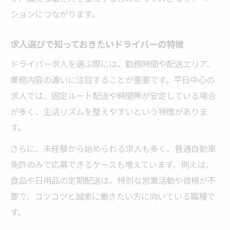
ションにつながります。
求人選びで知っておきたいドライバーの特徴
ドライバー求人を選ぶ際には、勤務時間や配送エリア、
業務内容の違いに注目することが重要です。平日中心の
求人では、固定ルート配送や時間帯が安定している場合
が多く、生活リズムを整えやすいという特徴がありま
す。
さらに、未経験から始められる求人も多く、普通自動車
免許のみで応募できるケースも増えています。例えば、
食品や日用品の定期配送は、特別な営業活動や資格が不
要で、コツコツと誠実に働きたい方に向いている職種で
す。