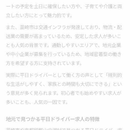
ートの予定を土日に確保したい方や、子育てや介護と両
立したい方にとって魅力的です。
また、韮崎市は交通インフラが発達しており、物流・配
送業の需要が高まっているため、安定した求人が多いこ
とも人気の背景です。通勤しやすいエリアで、地元企業
や中小企業が募集を行っているため、地域密着型の働き
方を希望する方に支持されています。
実際に平日ドライバーとして働く方の声として「規則的
な生活がしやすく、家族との時間も大切にできる」とい
う意見が多く見られます。初心者でも始めやすい求人が
多いことも、人気の一因です。
地元で見つかる平日ドライバー求人の特徴