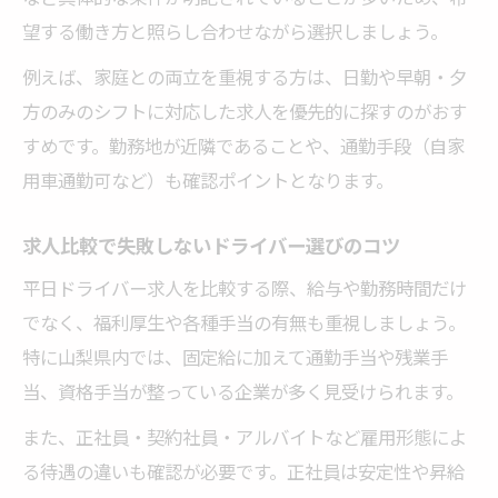
望する働き方と照らし合わせながら選択しましょう。
例えば、家庭との両立を重視する方は、日勤や早朝・夕
方のみのシフトに対応した求人を優先的に探すのがおす
すめです。勤務地が近隣であることや、通勤手段（自家
用車通勤可など）も確認ポイントとなります。
求人比較で失敗しないドライバー選びのコツ
平日ドライバー求人を比較する際、給与や勤務時間だけ
でなく、福利厚生や各種手当の有無も重視しましょう。
特に山梨県内では、固定給に加えて通勤手当や残業手
当、資格手当が整っている企業が多く見受けられます。
また、正社員・契約社員・アルバイトなど雇用形態によ
る待遇の違いも確認が必要です。正社員は安定性や昇給