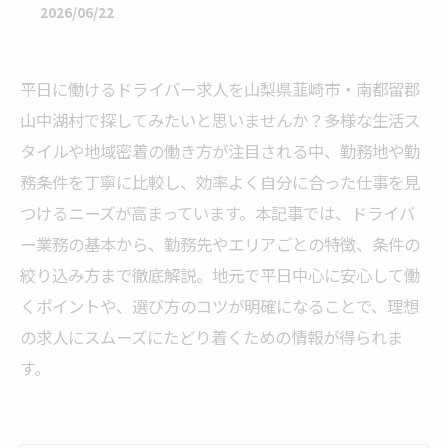
2026/06/22
平日に働けるドライバー求人を山梨県韮崎市・南都留郡
山中湖村で探してみたいと思いませんか？多様な生活ス
タイルや地域密着の働き方が注目される中、勤務地や勤
務条件を丁寧に比較し、効率よく自分に合った仕事を見
つけるニーズが高まっています。本記事では、ドライバ
ー業務の基本から、勤務先やエリアごとの特徴、条件の
絞り込み方まで徹底解説。地元で平日中心に安心して働
くポイントや、選び方のコツが明確になることで、理想
の求人にスムーズにたどり着くための情報が得られま
す。