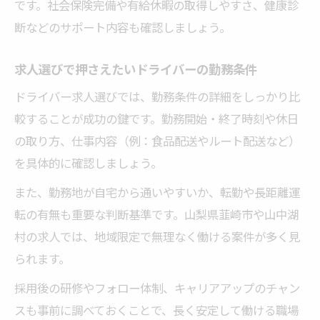
です。社会保険完備や有給休暇の取得しやすさ、健康診
断などのサポート内容も確認しましょう。
求人選びで押さえたいドライバーの勤務条件
ドライバー求人選びでは、勤務条件の詳細をしっかり比
較することが成功の鍵です。勤務開始・終了時刻や休日
の取り方、仕事内容（例：食品配送やルート配送など）
を具体的に確認しましょう。
また、勤務地が自宅から通いやすいか、転勤や長距離運
転の有無も重要な判断基準です。山梨県韮崎市や山中湖
村の求人では、地域限定で無理なく働ける案件が多く見
られます。
採用後の研修やフォロー体制、キャリアアップのチャン
スも事前に調べておくことで、長く安定して働ける職場