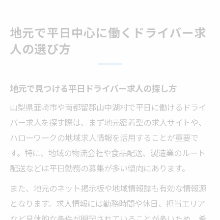
地元で平日中心に働くドライバー求
人の選び方
地元で見つける平日ドライバー求人の探し方
山梨県韮崎市や南都留郡山中湖村で平日に働けるドライ
バー求人を探す際は、まず地元密着型の求人サイトや、
ハローワークの地域求人情報を活用することが重要で
す。特に、地域の物流会社や食品配送、製造業のルート
配送などは平日勤務の募集が多い傾向にあります。
また、地元のネット掲示板や地域情報誌も有効な情報源
となります。求人情報には勤務時間や休日、担当エリア
など具体的な条件が明記されていることが多いため、希