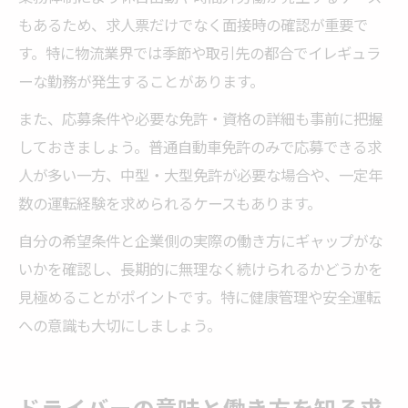
もあるため、求人票だけでなく面接時の確認が重要で
す。特に物流業界では季節や取引先の都合でイレギュラ
ーな勤務が発生することがあります。
また、応募条件や必要な免許・資格の詳細も事前に把握
しておきましょう。普通自動車免許のみで応募できる求
人が多い一方、中型・大型免許が必要な場合や、一定年
数の運転経験を求められるケースもあります。
自分の希望条件と企業側の実際の働き方にギャップがな
いかを確認し、長期的に無理なく続けられるかどうかを
見極めることがポイントです。特に健康管理や安全運転
への意識も大切にしましょう。