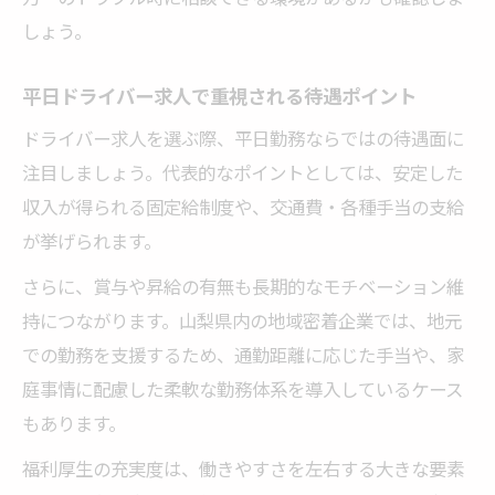
しょう。
平日ドライバー求人で重視される待遇ポイント
ドライバー求人を選ぶ際、平日勤務ならではの待遇面に
注目しましょう。代表的なポイントとしては、安定した
収入が得られる固定給制度や、交通費・各種手当の支給
が挙げられます。
さらに、賞与や昇給の有無も長期的なモチベーション維
持につながります。山梨県内の地域密着企業では、地元
での勤務を支援するため、通勤距離に応じた手当や、家
庭事情に配慮した柔軟な勤務体系を導入しているケース
もあります。
福利厚生の充実度は、働きやすさを左右する大きな要素