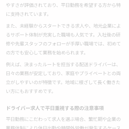
やすさが評価されており、平日勤務を希望する方から特
に支持されています。
また、未経験からスタートできる求人や、地元企業によ
るサポート体制が充実した職場も人気です。入社後の研
修や先輩スタッフのフォローが手厚い職場では、初めて
の方でも安心して業務を始められます。
例えば、決まったルートを担当する配送ドライバーは、
日々の業務が安定しており、家庭やプライベートとの両
立がしやすいのが特徴です。地域に根ざして長く働きた
い方にもおすすめです。
ドライバー求人で平日重視する際の注意事項
平日勤務にこだわって求人を選ぶ場合、繁忙期や企業の
業務体制により休日出勤や時間外労働が発生するケース