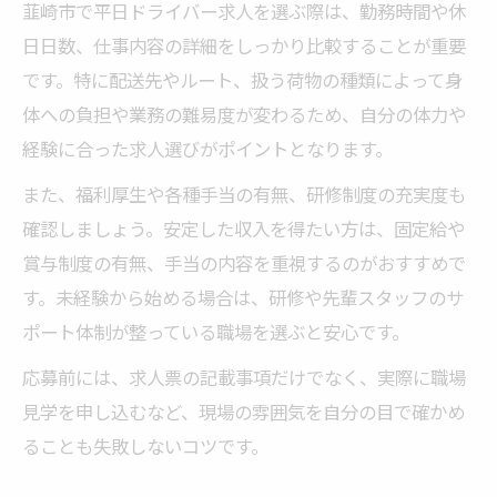
韮崎市で平日ドライバー求人を選ぶ際は、勤務時間や休
日日数、仕事内容の詳細をしっかり比較することが重要
です。特に配送先やルート、扱う荷物の種類によって身
体への負担や業務の難易度が変わるため、自分の体力や
経験に合った求人選びがポイントとなります。
また、福利厚生や各種手当の有無、研修制度の充実度も
確認しましょう。安定した収入を得たい方は、固定給や
賞与制度の有無、手当の内容を重視するのがおすすめで
す。未経験から始める場合は、研修や先輩スタッフのサ
ポート体制が整っている職場を選ぶと安心です。
応募前には、求人票の記載事項だけでなく、実際に職場
見学を申し込むなど、現場の雰囲気を自分の目で確かめ
ることも失敗しないコツです。