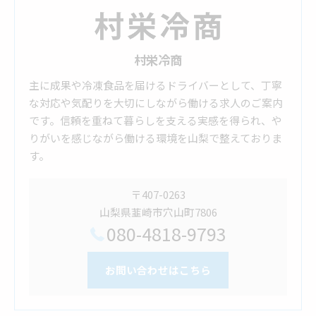
村栄冷商
主に成果や冷凍食品を届けるドライバーとして、丁寧
な対応や気配りを大切にしながら働ける求人のご案内
です。信頼を重ねて暮らしを支える実感を得られ、や
りがいを感じながら働ける環境を山梨で整えておりま
す。
〒407-0263
山梨県韮崎市穴山町7806
080-4818-9793
お問い合わせはこちら