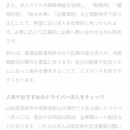
また、求人サイトの検索機能を活用し、「勤務地」「雇
用形態」「給与水準」「必要資格」など複数条件で絞り
込むことで、希望に近い求人を効率的に見つけられま
す。必要に応じて応募前に企業へ問い合わせるのも有効
です。
例えば、普通自動車免許のみで応募可能な求人や、未経
験歓迎の案件も豊富にあります。自分の経験や生活リズ
ムに合った条件を優先することで、ミスマッチを防ぎや
すくなります。
人気やおすすめのドライバー求人をチェック
山梨県韮崎市や南都留郡山中湖村で人気の高いドライバ
ー求人には、食品や日用品の配送、企業間ルート配送な
どがあります。これらの求人は安定感や生活基盤の整い