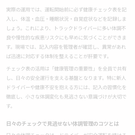
実際の運用では、運転開始前に必ず健康チェック表を記
入し、体温・血圧・睡眠状況・自覚症状などを記録しま
しょう。これにより、トラックドライバーに多い体調不
良や慢性的な疾患リスクにも早めに気づくことができま
す。現場では、記入内容を管理者が確認し、異常があれ
ば迅速に対応する体制を整えることが肝要です。
チェック表の活用は「健康管理の重要性」を全員で共有
し、日々の安全運行を支える基盤となります。特に新人
ドライバーや健康不安を抱える方には、記入の習慣化を
徹底し、小さな体調変化も見逃さない意識づけが大切で
す。
日々のチェックで見逃せない体調管理のコツとは