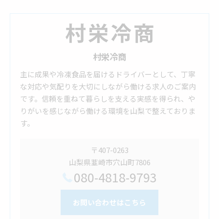
村栄冷商
主に成果や冷凍食品を届けるドライバーとして、丁寧
な対応や気配りを大切にしながら働ける求人のご案内
です。信頼を重ねて暮らしを支える実感を得られ、や
りがいを感じながら働ける環境を山梨で整えておりま
す。
〒407-0263
山梨県韮崎市穴山町7806
080-4818-9793
お問い合わせはこちら