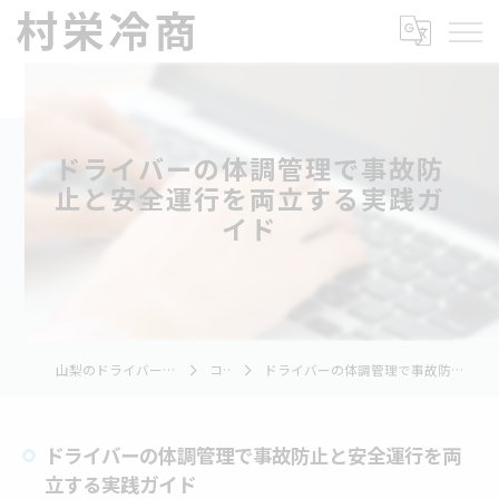
ドライバーの体調管理で事故防
止と安全運行を両立する実践ガ
イド
山梨のドライバーの求人なら村栄冷商
コラム
ドライバーの体調管理で事故防止と安全運行を両立する実践ガイド
ドライバーの体調管理で事故防止と安全運行を両
立する実践ガイド