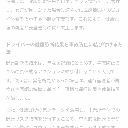
現場では、健康診断結果と日常チェック情報を一元管理
し、異常が見つかった場合は速やかに医療機関への受診
や休養を指示する体制が重要です。これにより、健康管
理の精度と安全運行の質が向上します。
ドライバーの健康診断結果を事故防止に結び付ける方
法
健康診断の結果は、単なる記録にとどめず、事故防止の
ための具体的なアクションに結び付けることが大切で
す。例えば、異常所見があった場合は、運行管理者が再
検査や医師の指導に基づき、適切な運行制限や休養措置
を講じます。
また、健康診断の集計データを活用し、事業所全体での
健康リスク傾向を分析することで、重点的な健康指導や
生活習慣改善プログラムを実施することも効果的です。