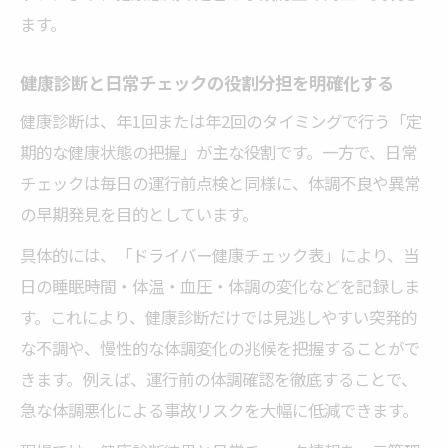
ます。
健康診断と日常チェックの役割分担を明確化する
健康診断は、年1回または年2回のタイミングで行う「定
期的な健康状態の把握」が主な役割です。一方で、日常
チェックは毎日の運行前点検と同様に、体調不良や異常
の早期発見を目的としています。
具体的には、「ドライバー健康チェック表」により、当
日の睡眠時間・体温・血圧・体調の変化などを記録しま
す。これにより、健康診断だけでは見逃しやすい突発的
な不調や、慢性的な体調変化の兆候を把握することがで
きます。例えば、運行前の体調確認を徹底することで、
急な体調悪化による事故リスクを大幅に低減できます。