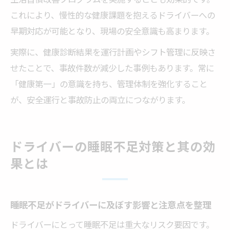
これにより、慢性的な健康課題を抱えるドライバーへの
早期対応が可能となり、現場の安全意識も高まります。
実際に、健康診断結果を運行計画やシフト管理に反映さ
せたことで、事故件数が減少した事例もあります。常に
「健康第一」の意識を持ち、管理体制を強化すること
が、安全運行と事故防止の両立につながります。
ドライバーの睡眠不足対策と其の効
果とは
睡眠不足がドライバーに及ぼす影響と注意点を整理
ドライバーにとって睡眠不足は重大なリスク要因です。