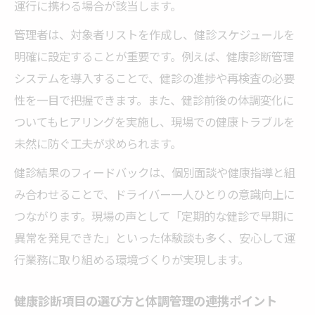
運行に携わる場合が該当します。
管理者は、対象者リストを作成し、健診スケジュールを
明確に設定することが重要です。例えば、健康診断管理
システムを導入することで、健診の進捗や再検査の必要
性を一目で把握できます。また、健診前後の体調変化に
ついてもヒアリングを実施し、現場での健康トラブルを
未然に防ぐ工夫が求められます。
健診結果のフィードバックは、個別面談や健康指導と組
み合わせることで、ドライバー一人ひとりの意識向上に
つながります。現場の声として「定期的な健診で早期に
異常を発見できた」といった体験談も多く、安心して運
行業務に取り組める環境づくりが実現します。
健康診断項目の選び方と体調管理の連携ポイント