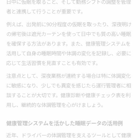
日中に仮眠を取ること、そして勤務シフトの調整を管理
者と連携して行うことが重要です。
例えば、出発前に90分程度の仮眠を取ったり、深夜明け
の帰宅後は遮光カーテンを使って日中でも質の高い睡眠
を確保する方法があります。また、健康管理システムを
活用して自身の睡眠時間や体調の変化を記録し、必要に
応じて生活習慣を見直すことも有効です。
注意点として、深夜業務が連続する場合は特に体調変化
に敏感になり、少しでも異変を感じたら運行管理者に相
談することが大切です。健康診断や健康チェック表を利
用し、継続的な体調管理を心がけましょう。
健康管理システムを活かした睡眠データの活用例
近年、ドライバーの体調管理を支えるツールとして健康