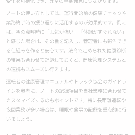
変化を可視化でき、異常の早期発見につながります。
ノートの使い方としては、運行開始前の健康チェックや
業務終了時の振り返りに活用するのが効果的です。例え
ば、朝の点呼時に「眠気が強い」「体調がすぐれない」
と感じた場合は、その旨を記入し、管理者にも報告でき
る仕組みを作ると安心です。法令で定められた健康診断
の結果も合わせて記録しておくと、健康管理システムと
の連携もスムーズに行えます。
運転者の健康管理マニュアルやトラック協会のガイドラ
インを参考に、ノートの記録項目を自社業務に合わせて
カスタマイズするのもポイントです。特に長距離運転や
夜間業務が多い場合は、睡眠や食事の記録を重点的に行
いましょう。