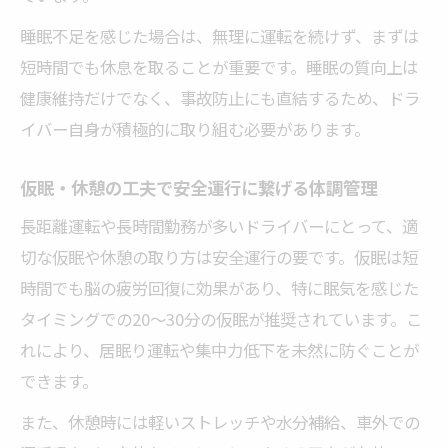
睡眠不足を感じた場合は、無理に運転を続けず、まずは
短時間でも休息を取ることが重要です。睡眠の質向上は
健康維持だけでなく、事故防止にも直結するため、ドラ
イバー自身が積極的に取り組む必要があります。
仮眠・休憩の工夫で安全運行に繋げる体調管理
長距離運転や長時間勤務が多いドライバーにとって、適
切な仮眠や休憩の取り方は安全運行の要です。仮眠は短
時間でも脳の疲労回復に効果があり、特に眠気を感じた
タイミングでの20～30分の仮眠が推奨されています。こ
れにより、居眠り運転や集中力低下を未然に防ぐことが
できます。
また、休憩時には軽いストレッチや水分補給、車外での