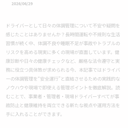
2026/06/29
ドライバーとして日々の体調管理について不安や疑問を
感じたことはありませんか？長時間運転や不規則な生活
習慣が続く中、体調不良や睡眠不足が事故やトラブルの
リスクを高める現実に多くの現場が直面しています。健
康診断や日々の健康チェックなど、厳格な法令遵守と実
務に役立つ具体策が求められる今、本記事ではドライバ
ーの体調管理を“安全運行”と直結させるための実践的な
ノウハウや現場で即使える管理ポイントを徹底解説。読
むことで、事業者・管理者・現場ドライバーすべてが事
故防止と健康維持を両立できる新たな視点や運用方法を
手に入れることができます。