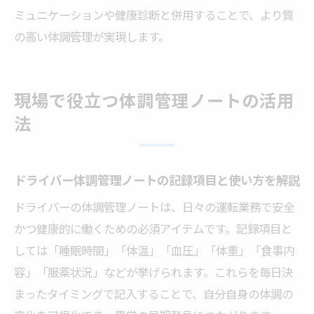
ミュニケーションや健康診断と併用することで、より質
の高い体調管理が実現します。
現場で役立つ体調管理ノートの活用
法
ドライバー体調管理ノートの記録項目と使い方を解説
ドライバーの体調管理ノートは、日々の運転業務で安全
かつ健康的に働くための必須アイテムです。記録項目と
しては「睡眠時間」「体温」「血圧」「体重」「食事内
容」「服薬状況」などが挙げられます。これらを毎日決
まったタイミングで記入することで、自分自身の体調の