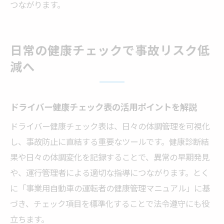
つながります。
日常の健康チェックで事故リスク低
減へ
ドライバー健康チェック表の活用ポイントを解説
ドライバー健康チェック表は、日々の体調管理を可視化
し、事故防止に直結する重要なツールです。健康診断結
果や日々の体調変化を記録することで、異常の早期発見
や、運行管理者による適切な指導につながります。とく
に「事業用自動車の運転者の健康管理マニュアル」に基
づき、チェック項目を標準化することで法令遵守にも役
立ちます。