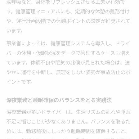
深呼吸など、身体をリフレッシュさせる工夫が有効で
す。健康管理マニュアルにも、定期的な休憩の義務付け
や、運行計画段階での休憩ポイントの設定が推奨されて
います。
事業者によっては、健康管理システムを導入し、ドライ
バーの休憩・仮眠状況をデータで管理するケースも増え
ています。体調不良や眠気の兆候が見られた場合は、速
やかに運行を中断し、無理をしない姿勢が事故防止のポ
イントです。
深夜業務と睡眠確保のバランスをとる実践法
深夜業務が多いドライバーは、生活リズムの乱れや睡眠
不足に悩むことが少なくありません。バランスを取るた
めには、勤務前後にしっかり睡眠時間を確保すること、