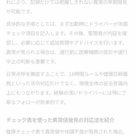
れにより、記録だけでは把握しきれない異常の早期発見
が可能です。
具体的な手順としては、まず出勤時にドライバーが体調
チェック項目を記入します。その後、管理者が内容を確
認し、必要に応じて追加質問やアドバイスを行います。
異常が見られる場合は、運行前に医療機関の受診や運行
中止の判断も重要です。
日常点呼を徹底することで、16時間ルールや健康診断義
務といった法令対応だけでなく、現場全体の安全意識向
上にもつながります。経験の浅いドライバーには特に丁
寧なフォローが効果的です。
チェック表を使った異常値発見の対応法を紹介
健康チェック表で異常値や体調不良が発見された場合、